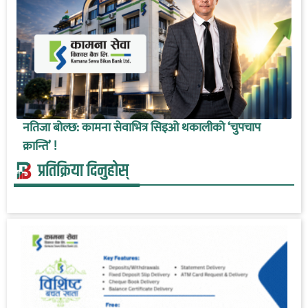
नतिजा बोल्छ: कामना सेवाभित्र सिइओ थकालीको ‘चुपचाप
क्रान्ति’ !
प्रतिक्रिया दिनुहोस्