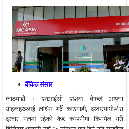
बैंकिङ संसार
काठमाडौं । एनआईसी एशिया बैंकले आफ्ना
ग्राहकहरुलाई लक्षित गर्दै काठमाडौं, दरबारमार्गस्थित
दरबार मलमा रहेको केड कम्पनीमा किनमेल गरी