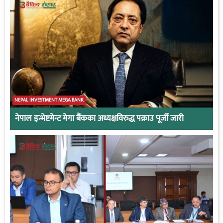
NEPAL INVESTMENT MEGA BANK
नेपाल इन्भेष्टमेन्ट मेगा बैंकका अध्यक्षविरुद्ध पक्राउ पूर्जी जारी