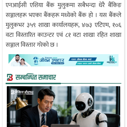
एनआईसी एशिया बैंक मुलुकमा सबैभन्दा धेरै बैंकिङ
सञ्जालहरू भएका बैंकहरू मध्येको बैंक हो । यस बैंकले
मुलुकभर ३५९ शाखा कार्यालयहरू, ४७३ एटिएम, १०६
वटा विस्तारित काउन्टर एवं ८१ वटा शाखा रहित शाखा
सञ्जाल विस्तार गरेको छ ।
सम्बन्धित समाचार