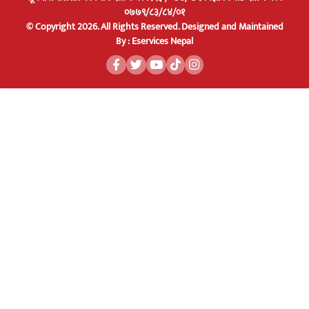
०७७९/८३/८४/०१
© Copyright 2026. All Rights Reserved.
Designed and Maintained
By :
Eservices Nepal