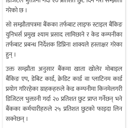
डिजिटल भुक्तानी गर्दा २० प्रतिशत छुट दिने गरी सम्झौता
गरेको छ ।
सो सम्झौतापत्रमा बैंकका तर्फबाट लाइफ स्टाइल बैंकिङ
युनिभर्स प्रमुख श्याम प्रसाद लामिछाने र केड कम्पनीका
तर्फबाट प्रबन्ध निर्देशक डिप्रिना शाक्यले हस्ताक्षर गरेका
हुन् ।
उक्त सम्झौता अनुसार बैंकमा खाता खोलेर मोबाइल
बैंकिङ एप, डेबिट कार्ड, क्रेडिट कार्ड वा प्लाटिनम कार्ड
प्रयोग गरिरहेका ग्राहकहरुले केड कम्पनीमा किनमेलगरी
डिजिटल भुक्तानी गर्दा २० प्रतिशत छुट प्राप्त गर्नेछन् भने
बैंकका कर्मचारीहरुले २५ प्रतिशत छुटको फाइदा लिन
सक्नेछन् ।