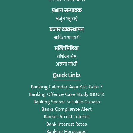
प्रधान सम्पादक
अर्जुन भट्टराई
बजार व्यवस्थापन
आदित्य भण्डारी
मल्टिमिडिया
राधिका श्रेष्ठ
अरुणा जोशी
Quick Links
Banking Calendar, Aaja Kati Gate ?
Banking Offence Case Study (BOCS)
Banking Sansar Sutukka Gunaso
Banks Compliance Alert
Banker Arrest Tracker
Bank Interest Rates
Banking Horoscope