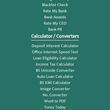
Blacklist Check
Rate My Bank
Bank Awards
Rate My CEO
Bank PR
Calculator / Converters
Deposit Interest Calculator
Office Internet Speed Test
Loan Eligibility Calculator
Income Tax Calculator
BS Unicode Converter
Auto Loan Calculator
BS EMI Calculator
Image Converter
No. Converter
Word to PDF
Forex Today