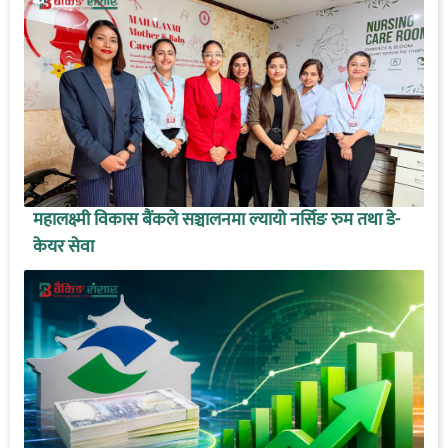
महालक्ष्मी विकास बैंकले सञ्चालनमा ल्यायो नर्सिङ रुम तथा डे-
केयर सेवा