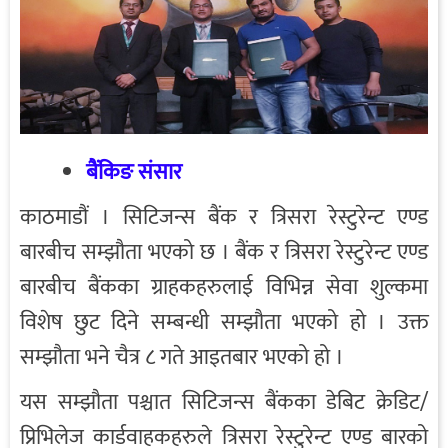
बैंकिङ संसार
काठमाडौं । सिटिजन्स बैंक र त्रिसरा रेस्टुरेन्ट एण्ड
बारबीच सम्झौता भएको छ । बैंक र त्रिसरा रेस्टुरेन्ट एण्ड
बारबीच बैंकका ग्राहकहरुलाई विभिन्न सेवा शुल्कमा
विशेष छुट दिने सम्बन्धी सम्झौता भएको हो । उक्त
सम्झौता भने चैत्र ८ गते आइतबार भएको हो ।
यस सम्झौता पश्चात सिटिजन्स बैंकका डेबिट क्रेडिट/
प्रिभिलेज कार्डवाहकहरुले त्रिसरा रेस्टुरेन्ट एण्ड बारको