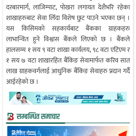
दरबारमार्ग, लाजिम्पाट, पोखरा लगायत देशैभरि रहेका
शाखाहरुबाट सेवा लिँदा विशेष छुट पाउने भएका छन् ।
यस किसिमको सहकार्यबाट बैंकका ग्राहकहरु
लाभान्वित हुने विश्वास बैंकले लिएको छ । बैंकले
हालसम्म १ सय ९ वटा शाखा कार्यलय, ९८ वटा एटिएम र
१ सय ७ वटा शाखारहित बैंकिङ सेवामार्फत करिव सात
लाख ग्राहकवर्गलाई आधुनिक बैंकिङ सेवाहरु प्रदान गर्दै
आईरहेको छ ।
सम्बन्धित समाचार