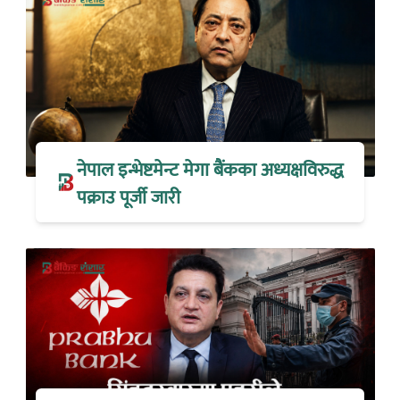
नेपाल इन्भेष्टमेन्ट मेगा बैंकका अध्यक्षविरुद्ध
पक्राउ पूर्जी जारी