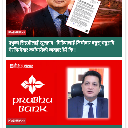
PRABHU BANK
प्रभुका सिइओलाई खुलापत्र -‘मिडियालाई जिम्मेवार बन्नुस् भन्नुअघि
गैरजिम्मेवार कर्मचारीको व्यवहार हेर्ने कि !
PRABHU BANK