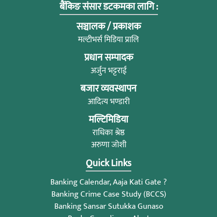
बैंकिङ संसार डटकमका लागि :
सञ्चालक / प्रकाशक
मल्टीभर्स मिडिया प्रालि
प्रधान सम्पादक
अर्जुन भट्टराई
बजार व्यवस्थापन
आदित्य भण्डारी
मल्टिमिडिया
राधिका श्रेष्ठ
अरुणा जोशी
Quick Links
Banking Calendar, Aaja Kati Gate ?
Banking Crime Case Study (BCCS)
Banking Sansar Sutukka Gunaso