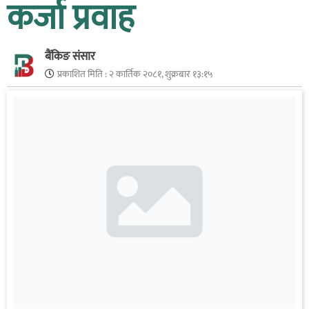
कर्जा प्रवाह
बैंकिङ संसार
प्रकाशित मिति :
२ कार्तिक २०८१, शुक्रबार १३:१५