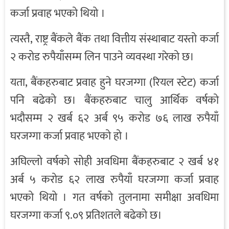
कर्जा प्रवाह भएको थियो ।
त्यस्तै, राष्ट्र बैंकले बैंक तथा वित्तीय संस्थाबाट यस्तो कर्जा
२ करोड रुपैयाँसम्म लिन पाउने व्यवस्था गरेको छ।
यता, बैंकहरुबाट प्रवाह हुने घरजग्गा (रियल स्टेट) कर्जा
पनि बढेको छ। बैंकहरुबाट चालु आर्थिक वर्षको
भदौसम्म २ खर्ब ६२ अर्ब ९५ करोड ७६ लाख रुपैयाँ
घरजग्गा कर्जा प्रवाह भएको हो ।
अघिल्लो वर्षको सोही अवधिमा बैंकहरुबाट २ खर्ब ४१
अर्ब ५ करोड ६२ लाख रुपैयाँ घरजग्गा कर्जा प्रवाह
भएको थियो । गत वर्षको तुलनामा समीक्षा अवधिमा
घरजग्गा कर्जा ९.०९ प्रतिशतले बढेको छ।