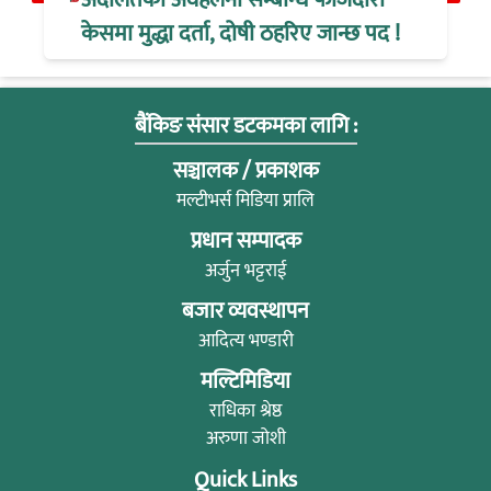
केसमा मुद्धा दर्ता, दोषी ठहरिए जान्छ पद !
बैंकिङ संसार डटकमका लागि :
सञ्चालक / प्रकाशक
मल्टीभर्स मिडिया प्रालि
प्रधान सम्पादक
अर्जुन भट्टराई
बजार व्यवस्थापन
आदित्य भण्डारी
मल्टिमिडिया
राधिका श्रेष्ठ
अरुणा जोशी
Quick Links