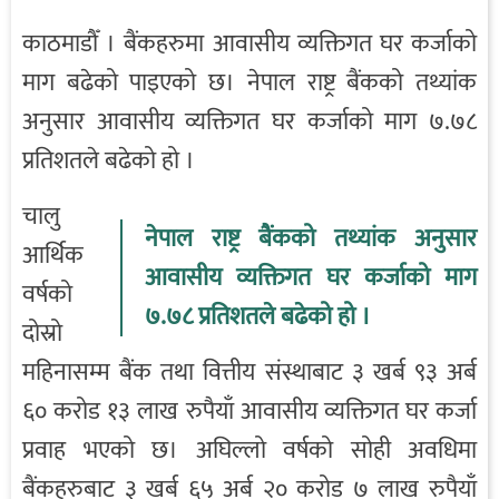
काठमाडौँ । बैंकहरुमा आवासीय व्यक्तिगत घर कर्जाको
माग बढेको पाइएको छ। नेपाल राष्ट्र बैंकको तथ्यांक
अनुसार आवासीय व्यक्तिगत घर कर्जाको माग ७.७८
प्रतिशतले बढेको हो ।
चालु
नेपाल राष्ट्र बैंकको तथ्यांक अनुसार
आर्थिक
आवासीय व्यक्तिगत घर कर्जाको माग
वर्षको
७.७८ प्रतिशतले बढेको हो ।
दोस्रो
महिनासम्म बैंक तथा वित्तीय संस्थाबाट ३ खर्ब ९३ अर्ब
६० करोड १३ लाख रुपैयाँ आवासीय व्यक्तिगत घर कर्जा
प्रवाह भएको छ। अघिल्लो वर्षको सोही अवधिमा
बैंकहरुबाट ३ खर्ब ६५ अर्ब २० करोड ७ लाख रुपैयाँ