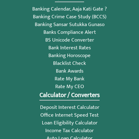
Banking Calendar, Aaja Kati Gate ?
Banking Crime Case Study (BCCS)
Banking Sansar Sutukka Gunaso
Banks Compliance Alert
BS Unicode Converter
Bank Interest Rates
Banking Horoscope
Blacklist Check
Bank Awards
Rate My Bank
Rate My CEO
Calculator / Converters
Deposit Interest Calculator
Office Internet Speed Test
Loan Eligibility Calculator
Income Tax Calculator
Auto Loan Calculator