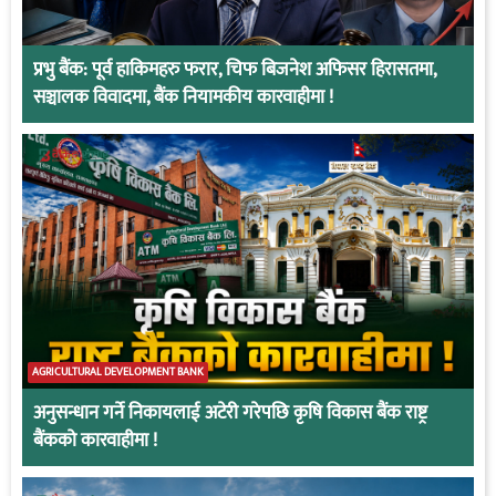
प्रभु बैंक: पूर्व हाकिमहरु फरार, चिफ बिजनेश अफिसर हिरासतमा,
सञ्चालक विवादमा, बैंक नियामकीय कारवाहीमा !
AGRICULTURAL DEVELOPMENT BANK
अनुसन्धान गर्ने निकायलाई अटेरी गरेपछि कृषि विकास बैंक राष्ट्र
बैंकको कारवाहीमा !