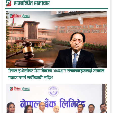
सम्बन्धित समाचार
नेपाल इन्भेष्टमेण्ट मेगा बैंकका अध्यक्ष र संचालकहरुलाई तत्काल
पक्राउ नगर्न सर्वोच्चको आदेश