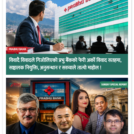
PRABHU BANK
विवादै विवादले गिजोलिएको प्रभु बैंकको फेरी अर्को विवाद सतहमा,
सञ्चालक नियुक्ति, अनुसन्धान र सरुवाले तात्यो माहोल !