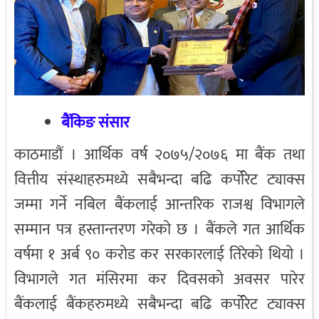
बैंकिङ संसार
काठमाडौं । आर्थिक वर्ष २०७५/२०७६ मा बैंक तथा
वित्तीय संस्थाहरुमध्ये सबैभन्दा बढि कर्पोरेट ट्याक्स
जम्मा गर्ने नबिल बैंकलाई आन्तरिक राजश्व विभागले
सम्मान पत्र हस्तान्तरण गरेको छ । बैंकले गत आर्थिक
वर्षमा १ अर्ब ९० करोड कर सरकारलाई तिरेको थियो ।
विभागले गत मंसिरमा कर दिवसको अवसर पारेर
बैंकलाई बैंकहरुमध्ये सबैभन्दा बढि कर्पोरेट ट्याक्स