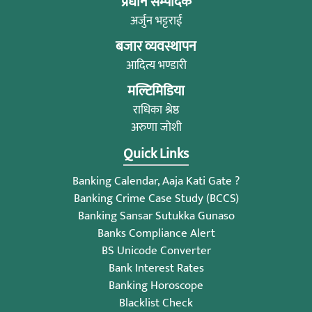
प्रधान सम्पादक
अर्जुन भट्टराई
बजार व्यवस्थापन
आदित्य भण्डारी
मल्टिमिडिया
राधिका श्रेष्ठ
अरुणा जोशी
Quick Links
Banking Calendar, Aaja Kati Gate ?
Banking Crime Case Study (BCCS)
Banking Sansar Sutukka Gunaso
Banks Compliance Alert
BS Unicode Converter
Bank Interest Rates
Banking Horoscope
Blacklist Check