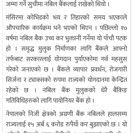
जम्मा गर्ने सुचीमा नबिल बैंकलाई राखेको थियो ।
मंसिरमा कोभिडको भय र तिहारको समय भएकाले
औपचारिक कार्यक्रम भने भएको थिएन । पछिल्लो १०
वर्षमा नबिल बैक उच्च कर भुक्तानी गर्नेमा यो पाँचौ पटक
हो । समृद्ध मुलुक निर्माणका लागि बैंकले आफ्नो
तर्फबाट सरकारलाई योगदान पुर्याएकोमा गर्व महसुस
गरेको जनाएको छ । बैंकले व्यापार प्रवर्धन, रोजगारी
सिर्जना र ट्याक्सको रुपमा राज्यको योगदानमा केन्द्रित
रहेको छ । नबिल बैंक मुलुकको धेरै बैंकिङ
गतिविधिहरुको लागि पायोनियर बैंक हो ।
नेपालको निजी क्षेत्रको अग्रणी बैंक नबिलले हालसम्म
राज्यलाई १५ अर्ब ६ करोड रुपैयाँ कर बुझाएको छ । यो