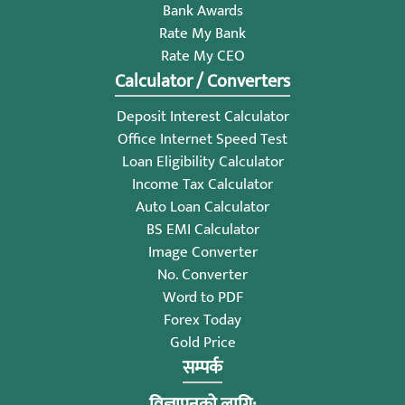
Bank Awards
Rate My Bank
Rate My CEO
Calculator / Converters
Deposit Interest Calculator
Office Internet Speed Test
Loan Eligibility Calculator
Income Tax Calculator
Auto Loan Calculator
BS EMI Calculator
Image Converter
No. Converter
Word to PDF
Forex Today
Gold Price
सम्पर्क