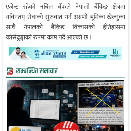
एजेन्ट रहेको नबिल बैंकले नेपाली बैंकिङ क्षेत्रमा
नविनतम् सेवाको सुरुवात गर्न अग्रणी भूमिका खेल्नुका
साथै नेपालको बैंकिङ विकासको ईतिहासमा
कोसेढुङ्गाको रुपमा काम गर्दै आएको छ ।
सम्बन्धित समाचार