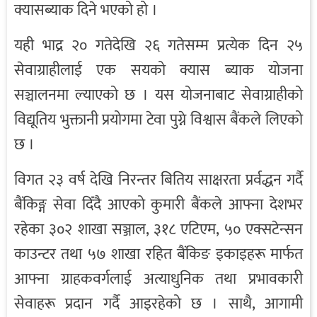
क्यासब्याक दिने भएको हो ।
यही भाद्र २० गतेदेखि २६ गतेसम्म प्रत्येक दिन २५
सेवाग्राहीलाई एक सयको क्यास ब्याक योजना
सञ्चालनमा ल्याएको छ । यस योजनाबाट सेवाग्राहीको
विद्यूतिय भुक्तानी प्रयोगमा टेवा पुग्ने विश्वास बैंकले लिएको
छ ।
विगत २३ वर्ष देखि निरन्तर बितिय साक्षरता प्रर्वद्धन गर्दै
बैंकिङ्ग सेवा दिँदै आएको कुमारी बैंकले आफ्ना देशभर
रहेका ३०२ शाखा सञ्जाल, ३१८ एटिएम, ५० एक्सटेन्सन
काउन्टर तथा ५७ शाखा रहित बैंकिङ इकाइहरू मार्फत
आफ्ना ग्राहकवर्गलाई अत्याधुनिक तथा प्रभावकारी
सेवाहरू प्रदान गर्दै आइरहेको छ । साथै, आगामी