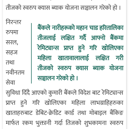
तीजको स्वरुप क्यास ब्याक योजना सञ्चालन गरेको हो ।
निरन्तर
बैंकले नारीहरूको महान चाड हरितालिका
रुपमा
तीजलाई लक्षित गर्दै आफ्नो बैंकमा
सरल,
रेमिट्यान्स प्राप्त हुने गरि खोलिएका
सहज
महिला खातावालालाई लक्षित गरी
तथा
तीजको स्वरुप क्यास ब्याक योजना
नवीनतम
सञ्चालन गरेको हो ।
सेवा
सुविधा दिँदै आएको कुमारी बैंकले विदेश बाट रेमिट्यान्स
प्राप्त हुने गरि खोलिएका महिला लाभग्राहिहरुका
खाताहरुबाट डेबिट-क्रेडिट कार्ड तथा मोबाइल बैंकिङ
मार्फत रकम भुक्तानी गर्दा तिजको शुभकामना स्वरुप