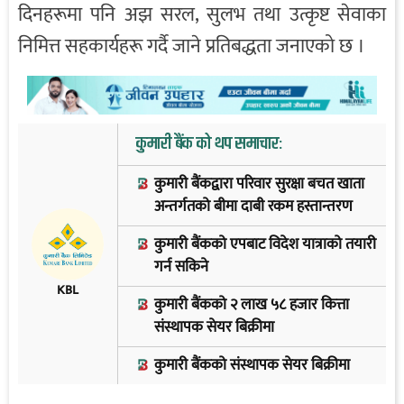
दिनहरूमा पनि अझ सरल, सुलभ तथा उत्कृष्ट सेवाका
निमित्त सहकार्यहरू गर्दै जाने प्रतिबद्धता जनाएको छ ।
कुमारी बैंक को थप समाचार:
कुमारी बैंकद्वारा परिवार सुरक्षा बचत खाता
अन्तर्गतको बीमा दाबी रकम हस्तान्तरण
कुमारी बैंकको एपबाट विदेश यात्राको तयारी
गर्न सकिने
KBL
कुमारी बैंकको २ लाख ५८ हजार कित्ता
संस्थापक सेयर बिक्रीमा
कुमारी बैंकको संस्थापक सेयर बिक्रीमा