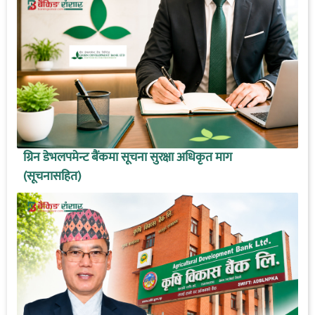
ग्रिन डेभलपमेन्ट बैंकमा सूचना सुरक्षा अधिकृत माग
(सूचनासहित)