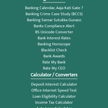
Banking Calendar, Aaja Kati Gate ?
Banking Crime Case Study (BCCS)
Banking Sansar Sutukka Gunaso
Banks Compliance Alert
BS Unicode Converter
Bank Interest Rates
Banking Horoscope
Blacklist Check
Bank Awards
Rate My Bank
Rate My CEO
Calculator / Converters
Deposit Interest Calculator
Office Internet Speed Test
Loan Eligibility Calculator
Income Tax Calculator