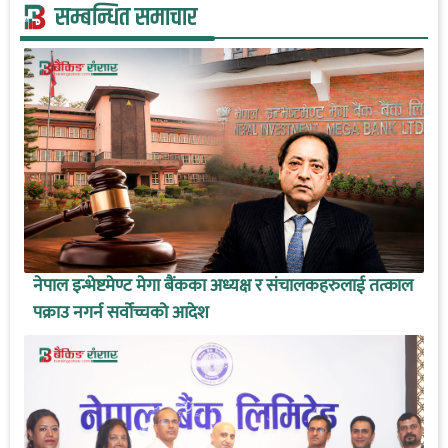
सम्बन्धित समाचार
नेपाल इन्भेष्टमेण्ट मेगा बैंकका अध्यक्ष र संचालकहरुलाई तत्काल
पक्राउ नगर्न सर्वोच्चको आदेश