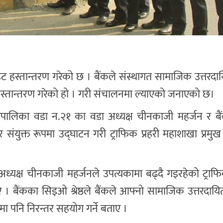
लाइट हस्तान्तरण गरेको छ । बैंकले संस्थागत सामाजिक उत्तरदायि
हस्तान्तरण गरेको हो । गरी संचालनमा ल्याएको जनाएको छ।
पालिका वडा न.२१ का वडा अध्यक्ष चीनकाजी महर्जन र बैं
संयुक्त रूपमा उद्घाटन गरी ट्राफिक प्रहरी महाशाखा प्रमुख प्
अध्यक्ष चीनकाजी महर्जनले उपत्यकामा बढ्दै गइरहेको ट्रा
 । बैंकका सिइओ श्रेष्ठले बैंकले आफ्नो सामाजिक उत्तरदायित्
नमा पनि निरन्तर सहयोग गर्ने बताए ।