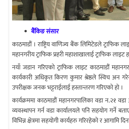
बैंकिङ संसार
काठमाडौं । राष्ट्रिय वाणिज्य बैंक लिमिटेडले ट्राफिक 
महानगरीय ट्राफिक प्रहरी महाशाखालाई ट्राफिक लाइट 
नयाँ जडान गरिएको ट्राफिक लाइट काठमाडौं महानगर
कार्यकारी अधिकृत किरण कुमार श्रेष्ठले स्विच अन गरेर 
उपरीक्षक जनक भट्टराईलाई हस्तान्तरण गरिएको हो ।
कार्यक्रममा काठमाडौं महानगरपालिका वडा न.२१ वडा 
व्यवस्थापन गर्न वडा कार्यालयले पनि सहयोग गर्ने बताए
विभिन्न क्षेत्रमा सहयोगी कार्यहरु गरिरहेको र आगामि दि