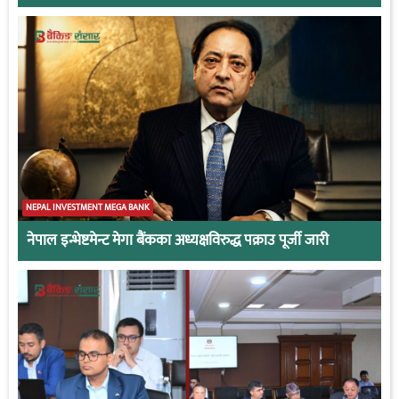
NEPAL INVESTMENT MEGA BANK
नेपाल इन्भेष्टमेन्ट मेगा बैंकका अध्यक्षविरुद्ध पक्राउ पूर्जी जारी