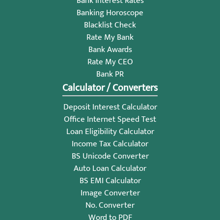
Bank Interest Rates
Banking Horoscope
Blacklist Check
Rate My Bank
Bank Awards
Rate My CEO
Bank PR
Calculator / Converters
Deposit Interest Calculator
Office Internet Speed Test
Loan Eligibility Calculator
Income Tax Calculator
BS Unicode Converter
Auto Loan Calculator
BS EMI Calculator
Image Converter
No. Converter
Word to PDF