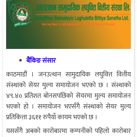
बैंकिङ संसार
काठमाडौं । जनउत्थान सामुदायिक लघुवित्त वित्तीय
संस्थाको सेयर मुल्य समायोजन भएको छ । संस्थाको
४९.४० प्रतिशत बोनसपछिको सेयरमा मुल्य समायोजन
भएको हो । समायोजन भएसँगै संस्थाको सेयर मुल्य
प्रतिकित्ता ३६११ रुपैयाँ कायम भएको छ ।
यससँगै अबको कारोबारमा कम्पनीको पहिलो कारोबार