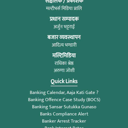
सञ्चालक / प्रकाशक
मल्टीभर्स मिडिया प्रालि
प्रधान सम्पादक
अर्जुन भट्टराई
बजार व्यवस्थापन
आदित्य भण्डारी
मल्टिमिडिया
राधिका श्रेष्ठ
अरुणा जोशी
Quick Links
Banking Calendar, Aaja Kati Gate ?
Banking Offence Case Study (BOCS)
Banking Sansar Sutukka Gunaso
Banks Compliance Alert
Banker Arrest Tracker