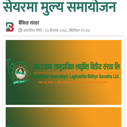
सेयरमा मुल्य समायोजन
बैंकिङ संसार
प्रकाशित मिति :
२३ बैशाख २०७८, बिहीबार १२:०७