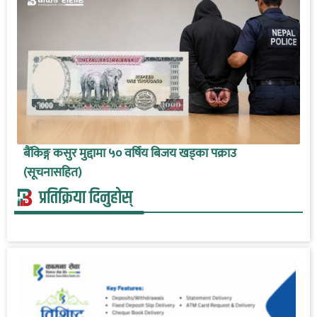
बैंकिङ्ग कसुर मुद्दामा ५० वर्षिय बिजय खड्का पक्राउ
(सूचनासहित)
प्रतिक्रिया दिनुहोस्