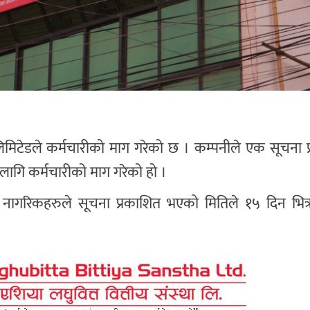
िमिटेडले कर्मचारीको माग गरेको छ । कम्पनीले एक सूचना प्
 लागि कर्मचारीको माग गरेको हो ।
ी नागरिकहरुले सूचना प्रकाशित भएको मितिले १५ दिन भित