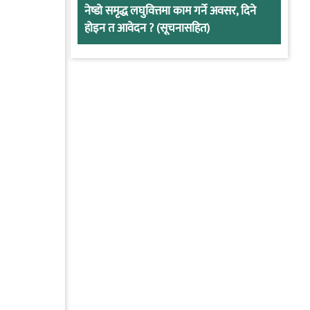
नेष्डो समृद्ध लघुवित्तमा काम गर्ने अवसर, दिने
होइन त आवेदन ? (सूचनासहित)