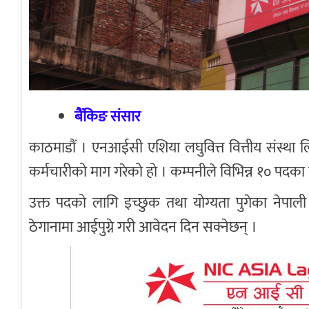
बैंकिङ संसार
काठमाडौं । एनआईसी एशिया लघुवित्त वित्तीय संस्था ल
कर्मचारीको माग गरेको हो । कम्पनीले विभिन्न १० पदका
उक्त पदको लागि इच्छुक तथा योग्यता पुगेका नेपाल
ठेगानामा आईपुग्ने गरी आवेदन दिन सक्नेछन् ।