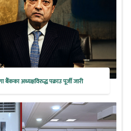
मेगा बैंकका अध्यक्षविरुद्ध पक्राउ पूर्जी जारी