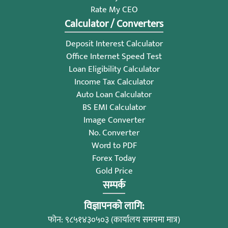
Rate My CEO
Calculator / Converters
Deposit Interest Calculator
Office Internet Speed Test
Loan Eligibility Calculator
Income Tax Calculator
Auto Loan Calculator
BS EMI Calculator
Image Converter
No. Converter
Word to PDF
Forex Today
Gold Price
सम्पर्क
विज्ञापनको लागि:
फोन: ९८५१४३०५०३ (कार्यालय समयमा मात्र)