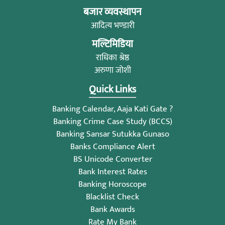
बजार व्यवस्थापन
आदित्य भण्डारी
मल्टिमिडिया
राधिका श्रेष्ठ
अरुणा जोशी
Quick Links
Banking Calendar, Aaja Kati Gate ?
Banking Crime Case Study (BCCS)
Banking Sansar Sutukka Gunaso
Banks Compliance Alert
BS Unicode Converter
Bank Interest Rates
Banking Horoscope
Blacklist Check
Bank Awards
Rate My Bank