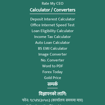
Rate My CEO
Calculator / Converters
Deposit Interest Calculator
Office Internet Speed Test
Loan Eligibility Calculator
Income Tax Calculator
Auto Loan Calculator
BS EMI Calculator
Image Converter
No. Converter
Word to PDF
Forex Today
Gold Price
सम्पर्क
विज्ञापनको लागि:
फोन: ९८५१४३०५०३ (कार्यालय समयमा मात्र)