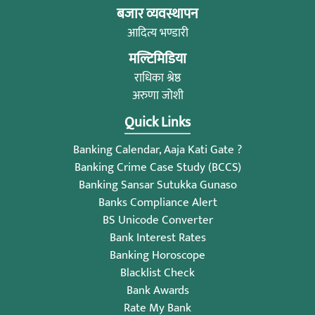
बजार व्यवस्थापन
आदित्य भण्डारी
मल्टिमिडिया
राधिका श्रेष्ठ
अरुणा जोशी
Quick Links
Banking Calendar, Aaja Kati Gate ?
Banking Crime Case Study (BCCS)
Banking Sansar Sutukka Gunaso
Banks Compliance Alert
BS Unicode Converter
Bank Interest Rates
Banking Horoscope
Blacklist Check
Bank Awards
Rate My Bank