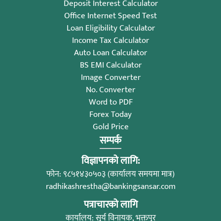
Deposit Interest Calculator
Office Internet Speed Test
Loan Eligibility Calculator
Income Tax Calculator
Auto Loan Calculator
BS EMI Calculator
Image Converter
No. Converter
Word to PDF
Forex Today
Gold Price
सम्पर्क
विज्ञापनको लागि:
फोन: ९८५१४३०५०३ (कार्यालय समयमा मात्र)
radhikashrestha@bankingsansar.com
पत्राचारको लागि
कार्यालय: सूर्य विनायक, भक्तपुर