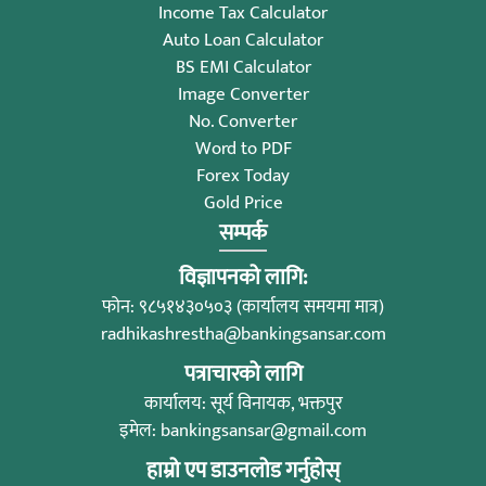
Income Tax Calculator
Auto Loan Calculator
BS EMI Calculator
Image Converter
No. Converter
Word to PDF
Forex Today
Gold Price
सम्पर्क
विज्ञापनको लागि:
फोन: ९८५१४३०५०३ (कार्यालय समयमा मात्र)
radhikashrestha@bankingsansar.com
पत्राचारको लागि
कार्यालय: सूर्य विनायक, भक्तपुर
इमेल:
bankingsansar@gmail.com
हाम्रो एप डाउनलोड गर्नुहोस्