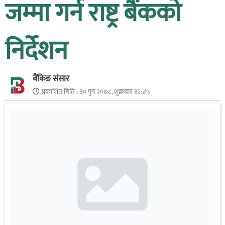
जम्मा गर्न राष्ट्र बैंकको
निर्देशन
बैंकिङ संसार
प्रकाशित मिति :
३० पुष २०७८, शुक्रबार १२:४५