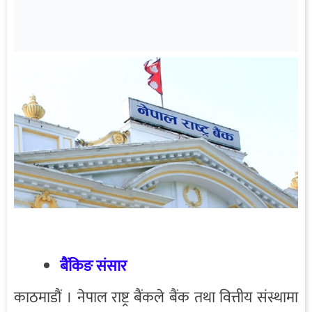
बैंकिङ संसार
काठमाडौं । नेपाल राष्ट्र बैंकले बैंक तथा वित्तीय संस्थामा