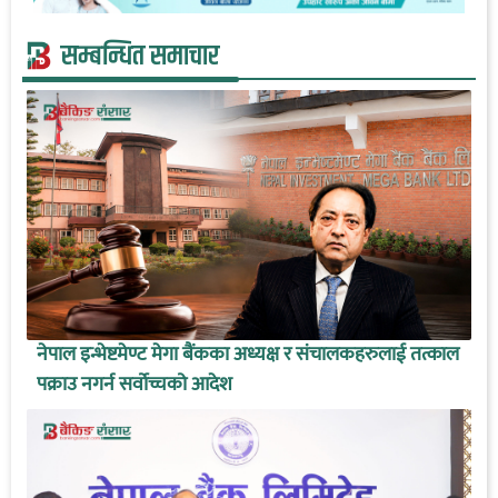
सम्बन्धित समाचार
नेपाल इन्भेष्टमेण्ट मेगा बैंकका अध्यक्ष र संचालकहरुलाई तत्काल
पक्राउ नगर्न सर्वोच्चको आदेश