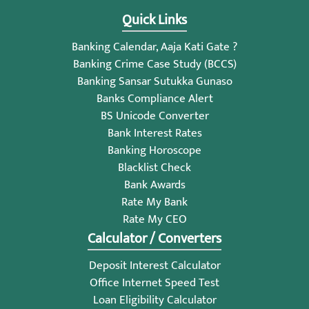
Quick Links
Banking Calendar, Aaja Kati Gate ?
Banking Crime Case Study (BCCS)
Banking Sansar Sutukka Gunaso
Banks Compliance Alert
BS Unicode Converter
Bank Interest Rates
Banking Horoscope
Blacklist Check
Bank Awards
Rate My Bank
Rate My CEO
Calculator / Converters
Deposit Interest Calculator
Office Internet Speed Test
Loan Eligibility Calculator