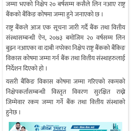
जम्मा भएको निक्षेप २० बर्षसम्म कसैले लिन नआए राष्ट्र
बैंकको बैंकिङ कोषमा जम्मा हुने जनाएको छ ।
राष्ट्र बैंकले आज एक सूचना जारी गर्दै बैंक तथा वित्तीय
संस्थासम्बन्धी ऐन, २०७३ बमोजिम २० वर्षसम्म लिन
बुझ्न नआएका वा दाबी नपरेका निक्षेप राष्ट्र बैंकको बैंकिङ
विकास कोषमा जम्मा गर्न बैंक तथा वित्तीय संस्थाहरुलाई
निर्देशन दिएको हो ।
यसरी बैंकिङ विकास कोषमा जम्मा गरिएको रकमको
निक्षेपकर्तासम्बन्धी विस्तृत विवरण सुरक्षित राख्ने
जिम्मेवार रकम जम्मा गर्ने बैंक तथा वित्तीय संस्थाको
हुनेछ ।