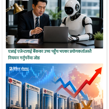
एआई एजेन्टलाई बैंकका उच्च पहुँच भएका प्रयोगकर्ताजस्तै
नियमन गर्नुपर्नेमा जोड