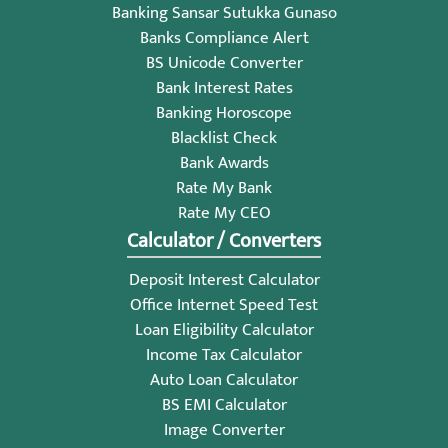
Banking Sansar Sutukka Gunaso
Banks Compliance Alert
BS Unicode Converter
Bank Interest Rates
Banking Horoscope
Blacklist Check
Bank Awards
Rate My Bank
Rate My CEO
Calculator / Converters
Deposit Interest Calculator
Office Internet Speed Test
Loan Eligibility Calculator
Income Tax Calculator
Auto Loan Calculator
BS EMI Calculator
Image Converter