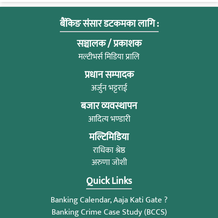
बैंकिङ संसार डटकमका लागि :
सञ्चालक / प्रकाशक
मल्टीभर्स मिडिया प्रालि
प्रधान सम्पादक
अर्जुन भट्टराई
बजार व्यवस्थापन
आदित्य भण्डारी
मल्टिमिडिया
राधिका श्रेष्ठ
अरुणा जोशी
Quick Links
Banking Calendar, Aaja Kati Gate ?
Banking Crime Case Study (BCCS)