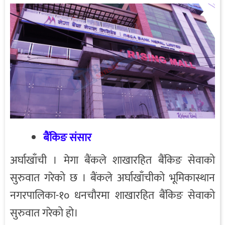
बैंकिङ संसार
अर्घाखाँची । मेगा बैंकले शाखारहित बैंकिङ सेवाको
सुरुवात गरेको छ । बैंकले अर्घाखाँचीको भूमिकास्थान
नगरपालिका-१० धनचौरमा शाखारहित बैंकिङ सेवाको
सुरुवात गरेको हो।