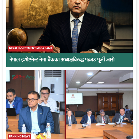
NEPAL INVESTMENT MEGA BANK
नेपाल इन्भेष्टमेन्ट मेगा बैंकका अध्यक्षविरुद्ध पक्राउ पूर्जी जारी
BANKING NEWS