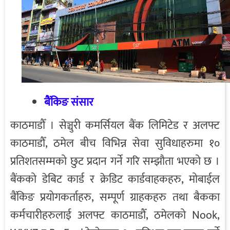
बैंकिङ संसार
काठमाडौँ । सेञ्चुरी कमर्सियल बैंक लिमिटेड र अलफ्ट
काठमाडौँ, ठमेल बीच विभिन्न सेवा सुविधाहरुमा १०
प्रतिशतसम्मको छुट प्रदान गर्ने गरि सम्झौता भएको छ ।
बैंकको डेबिट कार्ड र क्रेडिट कार्डवाहकहरु, मोबाईल
बैंकिङ प्रयोगकर्ताहरु, सम्पूर्ण ग्राहकहरु तथा बैकका
कर्मचारीहरुलाई अलफ्ट काठमाडौँ, ठमेलको Nook,