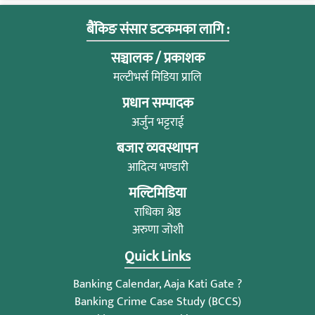
बैंकिङ संसार डटकमका लागि :
सञ्चालक / प्रकाशक
मल्टीभर्स मिडिया प्रालि
प्रधान सम्पादक
अर्जुन भट्टराई
बजार व्यवस्थापन
आदित्य भण्डारी
मल्टिमिडिया
राधिका श्रेष्ठ
अरुणा जोशी
Quick Links
Banking Calendar, Aaja Kati Gate ?
Banking Crime Case Study (BCCS)