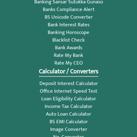
Banking Sansar Sutukka Gunaso
Banks Compliance Alert
BS Unicode Converter
Bank Interest Rates
Banking Horoscope
Blacklist Check
Bank Awards
Rate My Bank
Rate My CEO
Calculator / Converters
Deposit Interest Calculator
Office Internet Speed Test
Loan Eligibility Calculator
Income Tax Calculator
Auto Loan Calculator
BS EMI Calculator
Image Converter
No. Converter