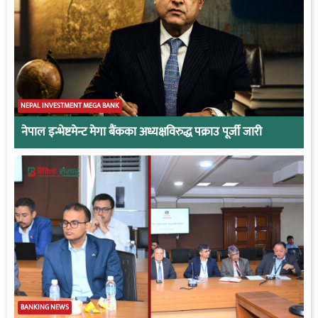
NEPAL INVESTMENT MEGA BANK
नेपाल इन्भेष्टमेन्ट मेगा बैंकका अध्यक्षविरुद्ध पक्राउ पूर्जी जारी
BANKING NEWS