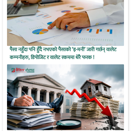
पैसा नहुँदा पनि हुँदै नभएको पैसाको ‘इ-मनी’ जारी गर्छन् वालेट
कम्पनीहरु, डिपोजिट र वालेट रकममा धेरै फरक !