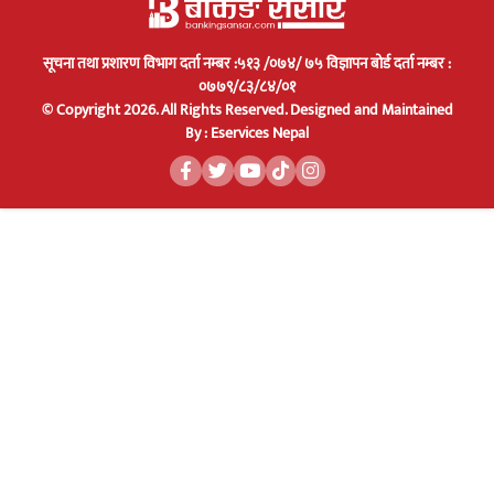
सूचना तथा प्रशारण विभाग दर्ता नम्बर :५१३ /०७४/ ७५ विज्ञापन बोर्ड दर्ता नम्बर :
०७७९/८३/८४/०१
© Copyright 2026. All Rights Reserved.
Designed and Maintained
By :
Eservices Nepal