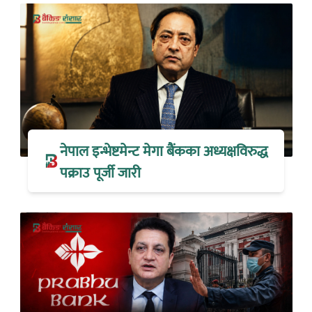
नेपाल इन्भेष्टमेन्ट मेगा बैंकका अध्यक्षविरुद्ध
पक्राउ पूर्जी जारी