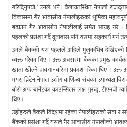
गरिदिनुपर्यो,’ उनले भने। वेलायतस्थित नेपाली राज
विकासमा गैर आवासीय नेपालीहरुको भूमिका महत्वपूर्ण
बढाउन गैर आवासीय नेपालीलाई समेत आग्रह गरे । डि
पहलको प्रसंशा गर्दै दुताबास पनि यसमा सहकार्य गर्न तत
उनले बैंकको यस पहलले अहिले मुलुकभित्र देखिएको विद
व्यक्त गरेका थिए । उक्त अवसरमा बैंकका प्रमुख कार्यकारी 
खाता खोल्ने प्रावधानबारेमा प्रकाश परेका थिए । उक्त अ
मगर, ब्रिटेन नेपाल उद्योग वाणिज्य संघका उपाध्यक्ष विर
बोरो अफ बार्नेटका काउन्सिलर लक्ष गुरुङ्ग, टीएनबी
थिए ।
उहाँहरुले बैंकले विदेशमा रहेका नेपालीहरुको सेवा र सज
बैंकको प्रसंशा गर्दै यसले गैर आवासीय नेपालीको आवश्यक