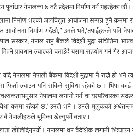
पूर्वाधार नेपालका ७ वटै प्रदेशमा निर्माण गर्न गइरहेका छौँ ।
लामा निर्माण भएको जलविद्युत आयोजना सम्पन्न हुने क्रममा 
ुत आयोजना निर्माण गर्दैछौ,” उनले भने,‘तपाईहरुले पनि ने
पाल सरकार, नेपाल राष्ट्र बैंकले विदेशी मुद्रा संचितिमा 
ल्न मिल्ने प्रावधान ल्याएको बताउँदै यसमा सहयोग गर्न गैर आव
।
दि नेपालमा नेपाली बैंकमा विदेशी मुद्रामा नै राख्ने हो भने त
फिर्ता ल्याउन पनि सकिने सुविधा रहेको छ । भिषा कार्ड 
 र आवश्यकताअनुसार नेपालमा लगानी गर्न वा घरपरिवारका सदस्
ुविधा यसमा रहेको छ,’ उनले भने । उनले मुलुकको अर्थतन्त्
बै नेपालीहरुले भूमिका खेल्नुपर्ने बताए ।
ा खाता खोलिदिनुपर्यो । नेपालमा थप बैदेशिक लगानी भित्र्य