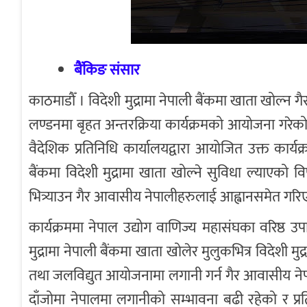
बैंकिङ संसार
काठमाडौँ । विदेशी मुद्रामा नेपाली बैंकमा खाता खोल्
लण्डनमा बृहत अन्तरक्रिया कार्यक्रमको आयोजना गरेक
वैदेशिक प्रतिनिधि कार्यालयद्वारा आयोजित उक्त कार्यक्
बैंकमा विदेशी मुद्रामा खाता खोल्ने सुविधा ल्याएको व
भित्र्याउन गैर आवासीय नेपालीहरुलाई आह्वानसमेत गरि
कार्यक्रममा नेपाल उद्योग वाणिज्य महासंघका वरिष्ठ उ
मुद्रामा नेपाली बैंकमा खाता खोलेर मुलुकभित्र विदेशी मुद्रा
तथा जलविद्युत आयोजनामा लगानी गर्न गैर आवासीय नेपा
दाँजोमा नेपालमा लगानीको सम्भावना बढी रहेको र प्रत