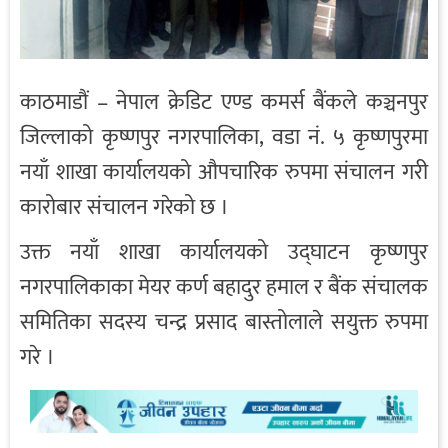
काठमाडौं – नेपाल क्रेडिट एण्ड कमर्स बैंकले कञ्चनपुर
जिल्लाको कृष्णपुर नगरपालिका, वडा नं. ५ कृष्णपुरमा
नयाँ शाखा कार्यालयको औपचारिक रुपमा संचालन गरी
कारोबार संचालन गरेको छ ।
उक्त नयाँ शाखा कार्यालयको उद्घाटन कृष्णपुर
नगरपालिकाका मेयर कर्ण बहादुर हमाल र बैंक संचालक
समितिका सदस्य चन्द्र प्रसाद बास्तोलाले सयुक्त रुपमा
गरे ।