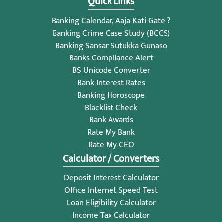
Quick Links
Banking Calendar, Aaja Kati Gate ?
Banking Crime Case Study (BCCS)
Banking Sansar Sutukka Gunaso
Banks Compliance Alert
BS Unicode Converter
Bank Interest Rates
Banking Horoscope
Blacklist Check
Bank Awards
Rate My Bank
Rate My CEO
Calculator / Converters
Deposit Interest Calculator
Office Internet Speed Test
Loan Eligibility Calculator
Income Tax Calculator