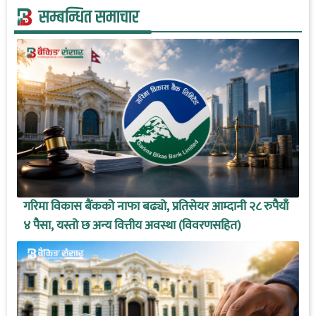
सम्बन्धित समाचार
गरिमा विकास बैंकको नाफा बढ्यो, प्रतिसेयर आम्दानी २८ रुपैयाँ
४ पैसा, यस्तो छ अन्य वित्तीय अवस्था (विवरणसहित)