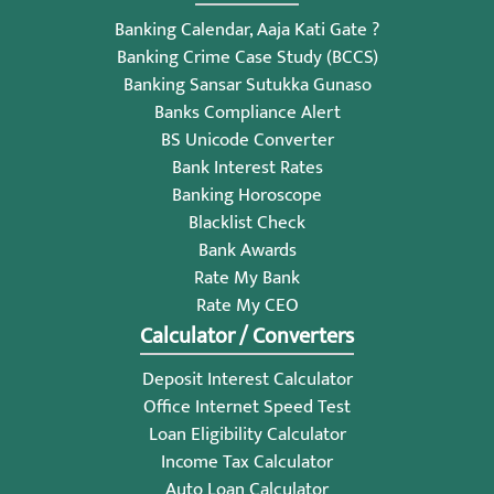
Banking Calendar, Aaja Kati Gate ?
Banking Crime Case Study (BCCS)
Banking Sansar Sutukka Gunaso
Banks Compliance Alert
BS Unicode Converter
Bank Interest Rates
Banking Horoscope
Blacklist Check
Bank Awards
Rate My Bank
Rate My CEO
Calculator / Converters
Deposit Interest Calculator
Office Internet Speed Test
Loan Eligibility Calculator
Income Tax Calculator
Auto Loan Calculator