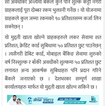
सो अवधीको अन्त्यमा बैंकले कुनै पनि शुल्क कट्टी नगरी
ग्राहकलाई पूरा दोब्बर रकम भुक्तानी गर्नेछ । यो योजनामा
ग्राहकले कुल जम्मा रकमको ९० प्रतिशतसम्म कर्जा लिन
सक्नेछन् ।
यो मुद्दती खाता खोल्ने ग्राहकहरुले लकर सेवामा शत
प्रतिशत, क्रेडिट कार्ड सुबिधामा ५० प्रतिशत छुट पाउनेछन्
। त्यसैगरी डेबिट कार्ड, मोबाइल बैंकिङ सेवामा शुरुको
वर्ष निस्शुल्क र बाँकी अवधीको शुल्कमा ५० प्रतिशत छुट
लगायत अन्य आकर्षक सुबिधाहरु पनि प्रदान गरिने
बैंकले जनाएको छ । देशभरका सम्पूर्ण शाखा
कार्यालयहरु मार्फत यो मुद्दती खाता खोल्न सकिने छ ।