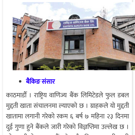
बैकिङ संसार
काठमाडौँ । राष्ट्रिय वाणिज्य बैंक लिमिटेडले फुल डबल
मुद्दती खाता संचालनमा ल्याएको छ । ग्राहकले यो मुद्दती
खातामा लगानी गरेको रकम ६ बर्ष ७ महिना २३ दिनमा
दुई गुणा हुने बैंकले जारी गरेको विज्ञप्तिमा उल्लेख छ ।