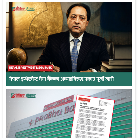
NEPAL INVESTMENT MEGA BANK
नेपाल इन्भेष्टमेन्ट मेगा बैंकका अध्यक्षविरुद्ध पक्राउ पूर्जी जारी