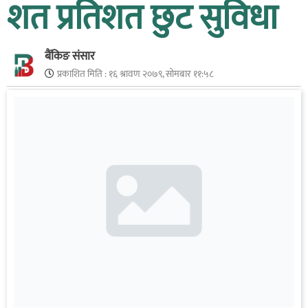
शत प्रतिशत छुट सुविधा
बैंकिङ संसार
प्रकाशित मिति :
१६ श्रावण २०७९, सोमबार ११:५८