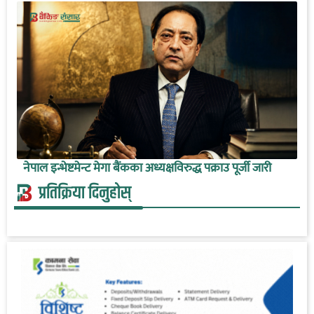
नेपाल इन्भेष्टमेन्ट मेगा बैंकका अध्यक्षविरुद्ध पक्राउ पूर्जी जारी
प्रतिक्रिया दिनुहोस्