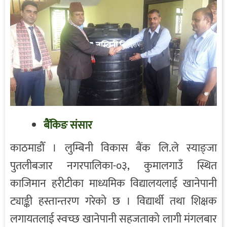
बैंकिङ संसार
काठमाडौँ । लुम्बिनी विकास बैंक लि.ले स्याङ्जा
पुतलीबजार नगरपालिका-०३, कुमालगाउँ स्थित
काजिमान हरीटीका माध्यमिक विद्यालयलाई खानेपानी
ट्याङ्की हस्तान्तरण गरेको छ । विद्यार्थी तथा शिक्षक
लगायतलाई स्वच्छ खानेपानी सहजताको लागी मंगलबार