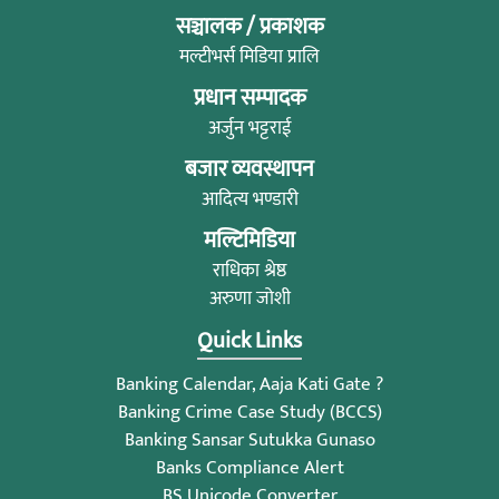
सञ्चालक / प्रकाशक
मल्टीभर्स मिडिया प्रालि
प्रधान सम्पादक
अर्जुन भट्टराई
बजार व्यवस्थापन
आदित्य भण्डारी
मल्टिमिडिया
राधिका श्रेष्ठ
अरुणा जोशी
Quick Links
Banking Calendar, Aaja Kati Gate ?
Banking Crime Case Study (BCCS)
Banking Sansar Sutukka Gunaso
Banks Compliance Alert
BS Unicode Converter