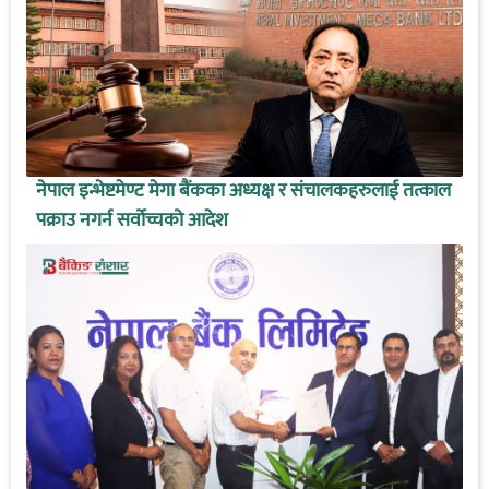
नेपाल इन्भेष्टमेण्ट मेगा बैंकका अध्यक्ष र संचालकहरुलाई तत्काल
पक्राउ नगर्न सर्वोच्चको आदेश