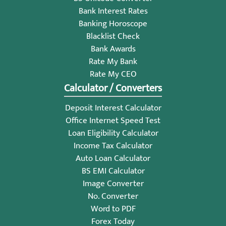
Bank Interest Rates
Banking Horoscope
Blacklist Check
Bank Awards
Rate My Bank
Rate My CEO
Calculator / Converters
Deposit Interest Calculator
Office Internet Speed Test
Loan Eligibility Calculator
Income Tax Calculator
Auto Loan Calculator
BS EMI Calculator
Image Converter
No. Converter
Word to PDF
Forex Today