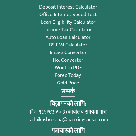
Deposit Interest Calculator
Office Internet Speed Test
Loan Eligibility Calculator
Income Tax Calculator
Auto Loan Calculator
BS EMI Calculator
Image Converter
No. Converter
Word to PDF
Forex Today
Gold Price
सम्पर्क
विज्ञापनको लागि:
फोन: ९८५१४३०५०३ (कार्यालय समयमा मात्र)
radhikashrestha@bankingsansar.com
पत्राचारको लागि