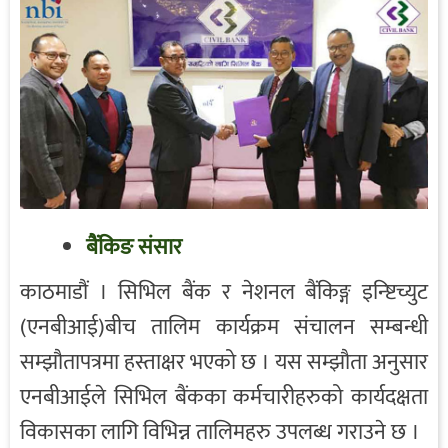
बैंकिङ संसार
काठमाडौं । सिभिल बैंक र नेशनल बैंकिङ्ग इन्ष्टिच्युट
(एनबीआई)बीच तालिम कार्यक्रम संचालन सम्बन्धी
सम्झौतापत्रमा हस्ताक्षर भएको छ । यस सम्झौता अनुसार
एनबीआईले सिभिल बैंकका कर्मचारीहरुको कार्यदक्षता
विकासका लागि विभिन्न तालिमहरु उपलब्ध गराउने छ ।