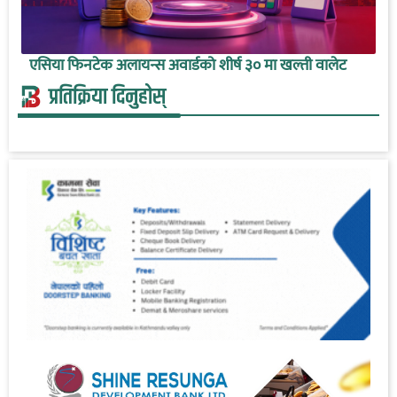
एसिया फिनटेक अलायन्स अवार्डको शीर्ष ३० मा खल्ती वालेट
प्रतिक्रिया दिनुहोस्