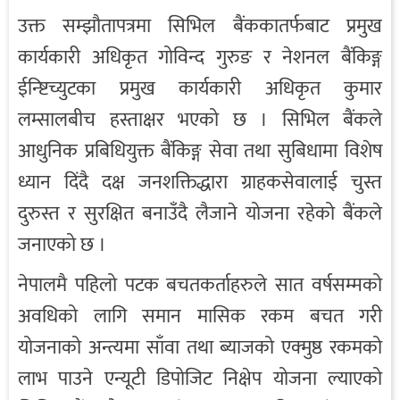
उक्त सम्झौतापत्रमा सिभिल बैंककातर्फबाट प्रमुख
कार्यकारी अधिकृत गोविन्द गुरुङ र नेशनल बैंकिङ्ग
ईन्ष्टिच्युटका प्रमुख कार्यकारी अधिकृत कुमार
लम्सालबीच हस्ताक्षर भएको छ । सिभिल बैंकले
आधुनिक प्रबिधियुक्त बैंकिङ्ग सेवा तथा सुबिधामा विशेष
ध्यान दिंदै दक्ष जनशक्तिद्धारा ग्राहकसेवालाई चुस्त
दुरुस्त र सुरक्षित बनाउँदै लैजाने योजना रहेको बैंकले
जनाएको छ ।
नेपालमै पहिलो पटक बचतकर्ताहरुले सात वर्षसम्मको
अवधिको लागि समान मासिक रकम बचत गरी
योजनाको अन्त्यमा साँवा तथा ब्याजको एक्मुष्ठ रकमको
लाभ पाउने एन्यूटी डिपोजिट निक्षेप योजना ल्याएको