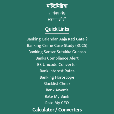
मल्टिमिडिया
राधिका श्रेष्ठ
अरुणा जोशी
Quick Links
Banking Calendar, Aaja Kati Gate ?
Banking Crime Case Study (BCCS)
Banking Sansar Sutukka Gunaso
Banks Compliance Alert
BS Unicode Converter
Bank Interest Rates
Banking Horoscope
Blacklist Check
Bank Awards
Rate My Bank
Rate My CEO
Calculator / Converters