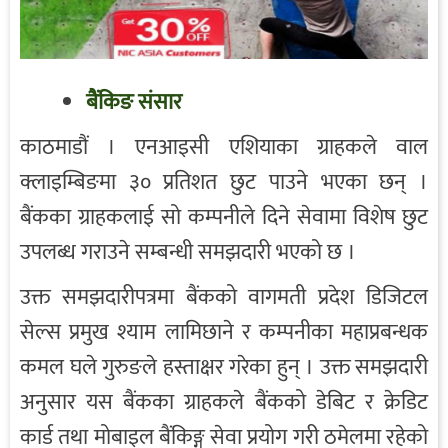
बैंकिङ संसार
काठमाडौं । एनआइसी एशियाका ग्राहकले वाल
क्लाइम्बिङमा ३० प्रतिशत छुट पाउने भएका छन् ।
बैंकका ग्राहकलाई सो कम्पनीले दिने सेवामा विशेष छुट
उपलब्ध गराउने सम्बन्धी समझदारी भएको छ ।
उक्त समझदारीपत्रमा बैंकको वागमती प्रदेश डिजिटल
सेल्स प्रमुख श्याम लामिछाने र कम्पनीका महाप्रबन्धक
कमल घले गुरुङले हस्ताक्षर गरेका हुन् । उक्त समझदारी
अनुसार यस बैंकका ग्राहकले बैंकको डेबिट र क्रेडिट
कार्ड तथा मोबाइल बैंकिङ्ग सेवा प्रयोग गरी ठमेलमा रहेको