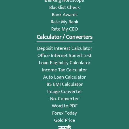
Banking Horoscope
Blacklist Check
Bank Awards
Rate My Bank
Rate My CEO
Calculator / Converters
Deposit Interest Calculator
Office Internet Speed Test
Loan Eligibility Calculator
Income Tax Calculator
Auto Loan Calculator
BS EMI Calculator
Image Converter
No. Converter
Word to PDF
Forex Today
Gold Price
सम्पर्क