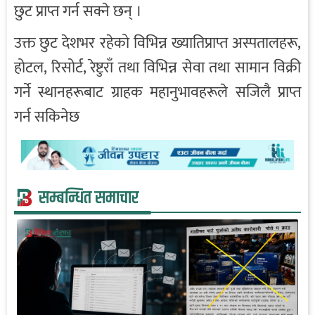
छुट प्राप्त गर्न सक्ने छन् ।
उक्त छुट देशभर रहेको विभिन्न ख्यातिप्राप्त अस्पतालहरू,
होटल, रिसोर्ट, रेष्टुराँ तथा विभिन्न सेवा तथा सामान विक्री
गर्ने स्थानहरूबाट ग्राहक महानुभावहरूले सजिलै प्राप्त
गर्न सकिनेछ
सम्बन्धित समाचार