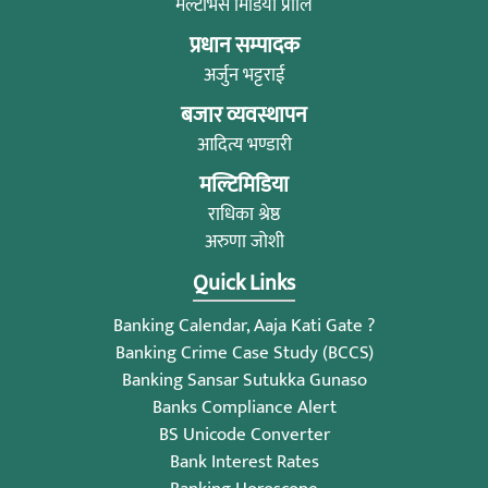
मल्टीभर्स मिडिया प्रालि
प्रधान सम्पादक
अर्जुन भट्टराई
बजार व्यवस्थापन
आदित्य भण्डारी
मल्टिमिडिया
राधिका श्रेष्ठ
अरुणा जोशी
Quick Links
Banking Calendar, Aaja Kati Gate ?
Banking Crime Case Study (BCCS)
Banking Sansar Sutukka Gunaso
Banks Compliance Alert
BS Unicode Converter
Bank Interest Rates