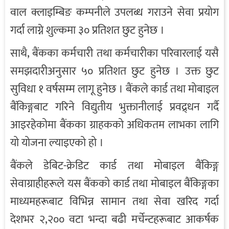
वाल क्लाइम्बिङ कम्पनीले उपलब्ध गराउने सेवा प्रयोग
गर्दा लाग्ने शुल्कमा ३० प्रतिशत छुट हुनेछ ।
साथै, बैंकका कर्मचारी तथा कर्मचारीका परिवारलाई यसै
समझदारीअनुसार ५० प्रतिशत छुट हुनेछ । उक्त छुट
सुविधा १ वर्षसम्म लागू हुनेछ । बैंकले कार्ड तथा मोबाइल
बैंकिङ्गबाट गरिने विद्युतीय भुक्तानीलाई प्रवद्र्धन गर्दै
आइरहेकोमा बैंकका ग्राहकको अधिकतम लाभका लागि
यो योजना ल्याइएको हो ।
बैंकले डेबिट-क्रेडिट कार्ड तथा मोबाइल बैंकिङ्ग
सेवाग्राहीहरूले यस बैंकको कार्ड तथा मोबाइल बैंकिङ्गका
माध्यमहरूबाट विभिन्न सामान तथा सेवा खरिद गर्दा
देशभर २,२०० वटा भन्दा बढी मर्चेन्टहरूबाट आकर्षक