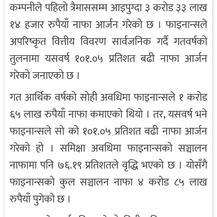
कम्पनीले पहिलो त्रैमाससम्म आइपुग्दा ३ करोड ३३ लाख
१४ हजार रुपैयाँ नाफा आर्जन गरेको छ । फाइनान्सले
अपरिष्कृत वित्तीय विवरण सार्वजनिक गर्दै गतवर्षको
तुलनामा यसवर्ष १०१.०५ प्रतिशत बढी नाफा आर्जन
गरेको जनाएको छ ।
गत आर्थिक वर्षको सोही अवधिमा फाइनान्सले १ करोड
६५ लाख रुपैयाँ नाफा कमाएको थियो । तर, यसवर्ष भने
फाइनान्सले सो को १०१.०५ प्रतिशत बढी नाफा आर्जन
गरेको हो । समिक्षा अवधिमा फाइनान्सको सञ्चालन
नाफामा पनि ७६.१९ प्रतिशतले वृद्धि भएको छ । योसँगै
फाइनान्सको कुल सञ्चालन नाफा ४ करोड ८५ लाख
रुपैयाँ पुगेको छ ।