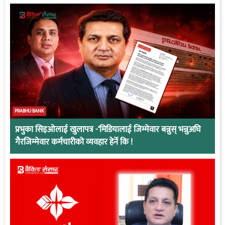
PRABHU BANK
प्रभुका सिइओलाई खुलापत्र -‘मिडियालाई जिम्मेवार बन्नुस् भन्नुअघि
गैरजिम्मेवार कर्मचारीको व्यवहार हेर्ने कि !