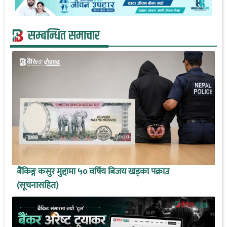
सम्बन्धित समाचार
बैंकिङ्ग कसुर मुद्दामा ५० वर्षिय बिजय खड्का पक्राउ
(सूचनासहित)