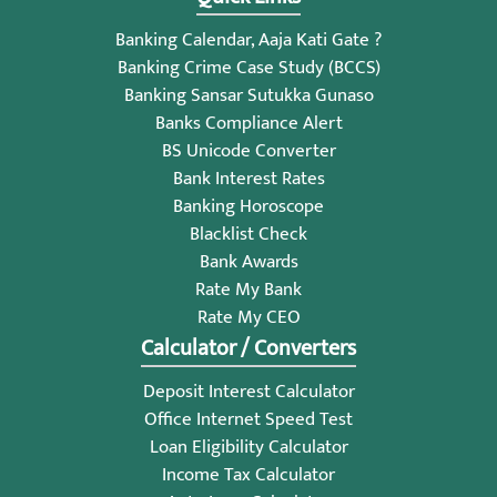
Banking Calendar, Aaja Kati Gate ?
Banking Crime Case Study (BCCS)
Banking Sansar Sutukka Gunaso
Banks Compliance Alert
BS Unicode Converter
Bank Interest Rates
Banking Horoscope
Blacklist Check
Bank Awards
Rate My Bank
Rate My CEO
Calculator / Converters
Deposit Interest Calculator
Office Internet Speed Test
Loan Eligibility Calculator
Income Tax Calculator