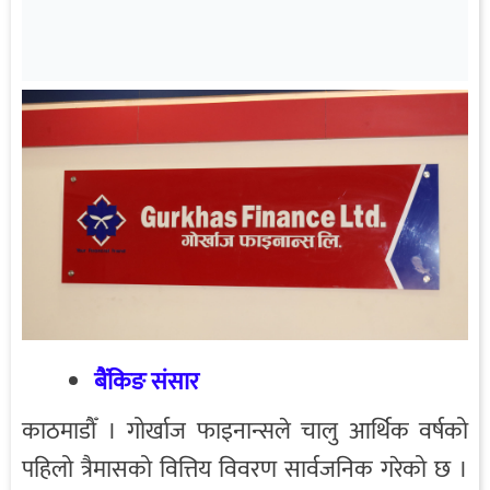
बैंकिङ संसार
काठमाडौँ । गोर्खाज फाइनान्सले चालु आर्थिक वर्षको
पहिलो त्रैमासको वित्तिय विवरण सार्वजनिक गरेको छ ।