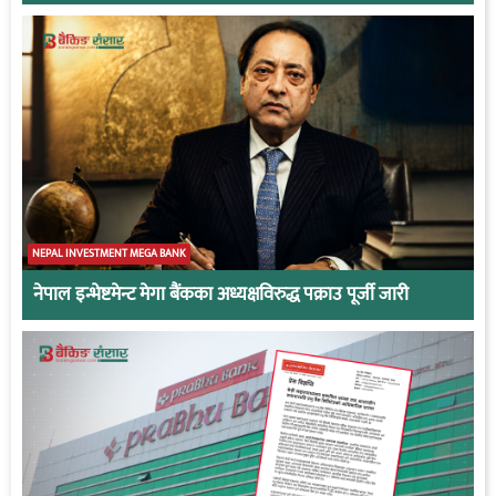
NEPAL INVESTMENT MEGA BANK
नेपाल इन्भेष्टमेन्ट मेगा बैंकका अध्यक्षविरुद्ध पक्राउ पूर्जी जारी