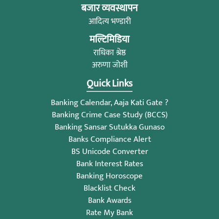
बजार व्यवस्थापन
आदित्य भण्डारी
मल्टिमिडिया
राधिका श्रेष्ठ
अरुणा जोशी
Quick Links
Banking Calendar, Aaja Kati Gate ?
Banking Crime Case Study (BCCS)
Banking Sansar Sutukka Gunaso
Banks Compliance Alert
BS Unicode Converter
Bank Interest Rates
Banking Horoscope
Blacklist Check
Bank Awards
Rate My Bank