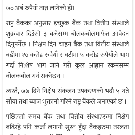
७० अर्ब रुपैयाँ तान्न लागेको हो।
राष्ट्र बैंकका अनुसार इच्छुक बैंक तथा वित्तीय संस्थाले
शुक्रबार दिउँसो ३ बजेसम्म बोलकबोलमार्फत आवेदन
दिनुपर्नेछ । निक्षेप दिन चाहने बैंक तथा वित्तीय संस्थाले
बढीमा १० करोड रुपैयाँ र घटीमा ५ करोड रुपैयाँले भाग
गर्दा नि:शेष भाग जाने गरी कुल आह्वान रकमसम्म
बोलकबोल गर्न सक्नेछन् ।
त्यस्तै, ७७ दिने निक्षेप संकलन उपकरणको भदौ ५ गते
साँवा तथा ब्याज भुक्तानी गरिने राष्ट्र बैंकले जनाएको छ ।
पछिल्लो समय बैंक तथा वित्तीय संस्थाहरुमा निक्षेप
बढिरहे पनि कर्जा लगानी सुस्त हुँदा बैंकहरुमा तरलता