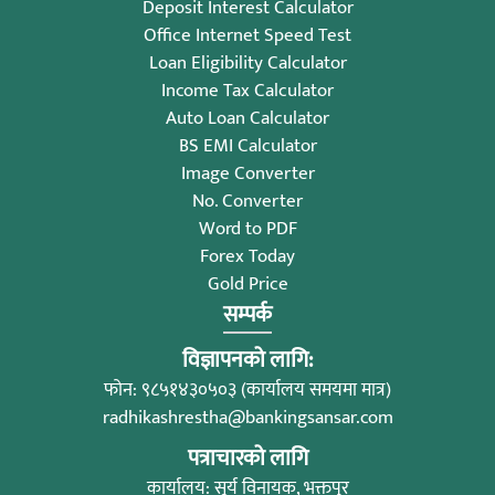
Deposit Interest Calculator
Office Internet Speed Test
Loan Eligibility Calculator
Income Tax Calculator
Auto Loan Calculator
BS EMI Calculator
Image Converter
No. Converter
Word to PDF
Forex Today
Gold Price
सम्पर्क
विज्ञापनको लागि:
फोन: ९८५१४३०५०३ (कार्यालय समयमा मात्र)
radhikashrestha@bankingsansar.com
पत्राचारको लागि
कार्यालय: सूर्य विनायक, भक्तपुर