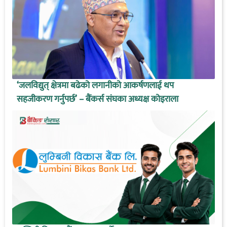
‘जलविद्युत् क्षेत्रमा बढेको लगानीको आकर्षणलाई थप
सहजीकरण गर्नुपर्छ’ – बैंकर्स संघका अध्यक्ष कोइराला