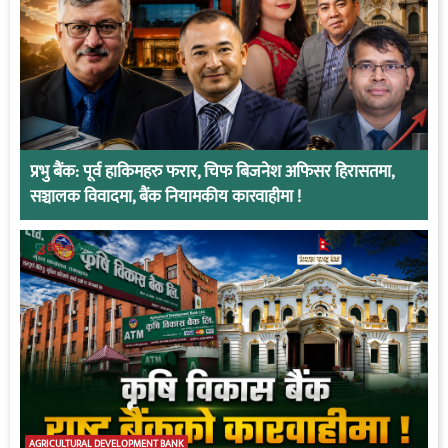
प्रभु बैंक: पूर्व हाकिमहरु फरार, चिफ बिजनेश अफिसर हिरासतमा,
सञ्चालक विवादमा, बैंक नियामकीय कारवाहीमा !
AGRICULTURAL DEVELOPMENT BANK