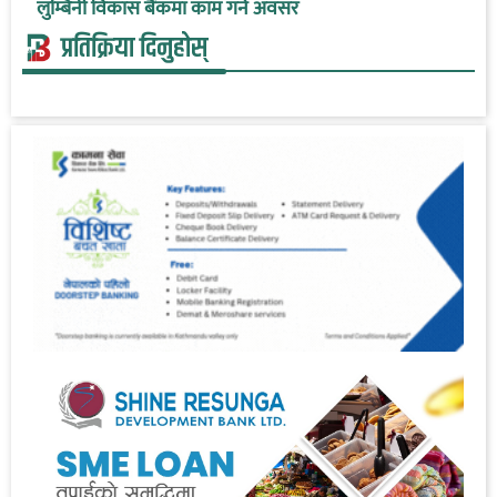
लुम्बिनी विकास बैंकमा काम गर्ने अवसर
प्रतिक्रिया दिनुहोस्