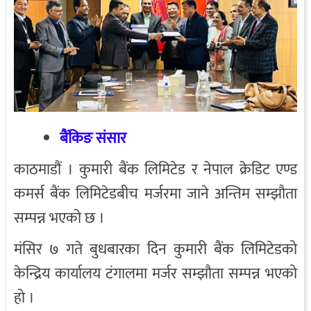
बैंकिङ संसार
काठमाडौं । कुमारी बैंक लिमिटेड र नेपाल क्रेडिट एण्ड
कमर्स बैंक लिमिटेडबीच मर्जरमा जाने अन्तिम सम्झौता
सम्पन्न भएको छ ।
मंसिर ७ गते बुधबारका दिन कुमारी बैंक लिमिटेडको
केन्द्रिय कार्यालय टंगालमा मर्जर सम्झौता सम्पन्न भएको
हो ।