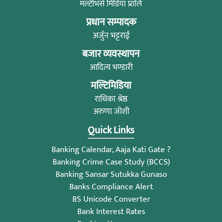
मल्टीभर्स मिडिया प्रालि
प्रधान सम्पादक
अर्जुन भट्टराई
बजार व्यवस्थापन
आदित्य भण्डारी
मल्टिमिडिया
राधिका श्रेष्ठ
अरुणा जोशी
Quick Links
Banking Calendar, Aaja Kati Gate ?
Banking Crime Case Study (BCCS)
Banking Sansar Sutukka Gunaso
Banks Compliance Alert
BS Unicode Converter
Bank Interest Rates