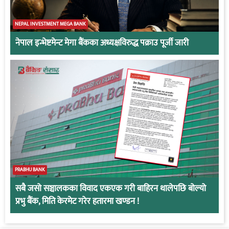
NEPAL INVESTMENT MEGA BANK
नेपाल इन्भेष्टमेन्ट मेगा बैंकका अध्यक्षविरुद्ध पक्राउ पूर्जी जारी
PRABHU BANK
सबै जसो सञ्चालकका विवाद एकएक गरी बाहिरन थालेपछि बोल्यो
प्रभु बैंक, मिति केरमेट गरेर हतारमा खण्डन !