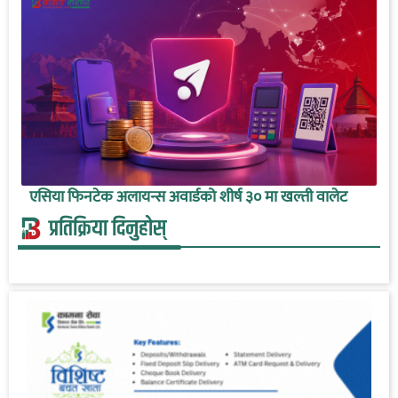
एसिया फिनटेक अलायन्स अवार्डको शीर्ष ३० मा खल्ती वालेट
प्रतिक्रिया दिनुहोस्