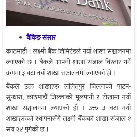
बैंकिङ संसार
काठमाडौं । लक्ष्मी बैंक लिमिटेडले नयाँ शाखा सञ्चालनमा
ल्याएको छ । बैंकले आफ्नो शाखा संजाल विस्तार गर्ने
क्रममा ३ वटा नयाँ शाखा सञ्चालनमा ल्याएको हो ।
बैंकले उक्त शाखाहरु ललितपुर जिल्लाको पाटन-
सुन्धारा, काठमाडौं जिल्लाको मूलपानी र टोखामा नयाँ
शाखा सञ्चालनमा ल्याएको हो । उक्त ३ वटा नयाँ
शाखाहरुको स्थापनासँगै लक्ष्मी बैंकको शाखा संजाल १
सय २४ पुगेको छ ।