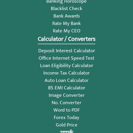
Banking Horoscope
Blacklist Check
Bank Awards
Rate My Bank
Rate My CEO
Calculator / Converters
Deposit Interest Calculator
Office Internet Speed Test
Loan Eligibility Calculator
Income Tax Calculator
Auto Loan Calculator
BS EMI Calculator
Image Converter
No. Converter
Word to PDF
Forex Today
Gold Price