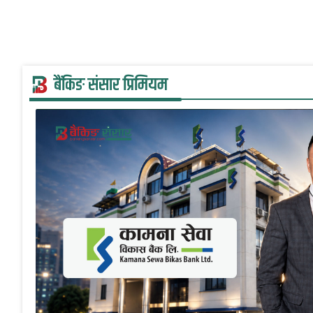
बैंकिङ संसार प्रिमियम