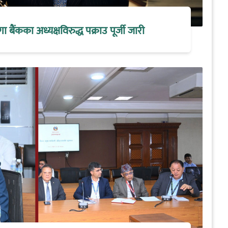
मेगा बैंकका अध्यक्षविरुद्ध पक्राउ पूर्जी जारी