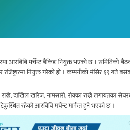
ष्ट्रारमा आरबिबि मर्चेन्ट बैंकिङ नियुक्त भएको छ । समितिको ब
 रजिष्ट्रारमा नियुक्त गरेको हो । कम्पनीको मंसिर १९ गते बस
राख्ने, दाखिल खारेज, नामसारी, रोक्का राख्ने लगायतका से
टेकुस्थित रहेको आरबिबि मर्चेन्ट मार्फत हुने भएको छ ।