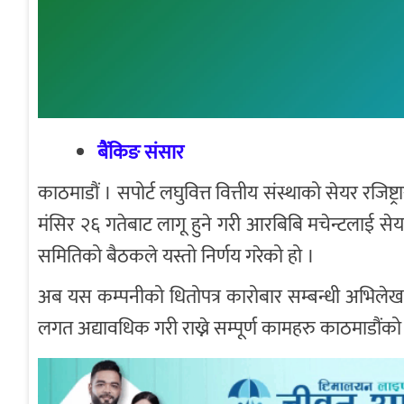
बैंकिङ संसार
काठमाडौं । सपोर्ट लघुवित्त वित्तीय संस्थाको सेयर रजि
मंसिर २६ गतेबाट लागू हुने गरी आरबिबि मचेन्टलाई सेयर
समितिको बैठकले यस्तो निर्णय गरेको हो ।
अब यस कम्पनीको धितोपत्र कारोबार सम्बन्धी अभिलेख 
लगत अद्यावधिक गरी राख्ने सम्पूर्ण कामहरु काठमाडौंको 