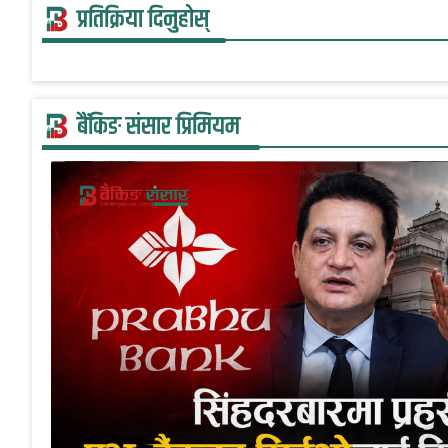
प्रतिक्रिया दिनुहोस्
बैंकिङ संसार प्रिमियम