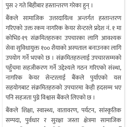
पुस २ गते बिहीबार हस्तान्तरण गरेका हुन् ।
बैंकले सामाजिक उत्तरदायित्व अन्तर्गत हस्तान्तरण
गरिएको उक्त रकम नागरिक केयर सेन्टरले प्रदेश नं. १ मा
कोभिड-१९ संक्रमितहरुका उपचारका लागि आवश्यक
सेवा सुविधायुक्त १०० शैयाको अस्पताल बनाउनका लागि
उपयोग गर्ने भएको छ । संक्रमितहरुलाई उपचारसम्मको
पहुँचमा सहजीकरण गर्ने उद्देश्यले गठन गरिएको संस्था,
नागरिक केयर सेन्टरलाई बैंकले पुर्याएको यस
सहयोगबाट संक्रमितहरुको उपचारमा केही हदसम्म भए
पनि सहजता पुग्ने विश्वास बैंकले लिएको छ ।
बैंकले शिक्षा, स्वास्थ्य, वातावरण, पर्यटन, सांस्कृतिक
सम्पदा, पुर्वधार र सुरक्षा जस्ता क्षेत्रमा सामाजिक