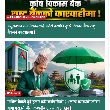
AGRICULTURAL DEVELOPMENT BANK
अनुसन्धान गर्ने निकायलाई अटेरी गरेपछि कृषि विकास बैंक राष्ट्र
बैंकको कारवाहीमा !
NABIL BANK
नाबिल बैंकले दुई हजार बढी कर्मचारीको १० लाख बराबरको जीवन
बीमा गराउने, बीमा कम्पनीबाट प्रस्ताव आह्वान !