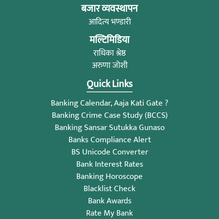
बजार व्यवस्थापन
आदित्य भण्डारी
मल्टिमिडिया
राधिका श्रेष्ठ
अरुणा जोशी
Quick Links
Banking Calendar, Aaja Kati Gate ?
Banking Crime Case Study (BCCS)
Banking Sansar Sutukka Gunaso
Banks Compliance Alert
BS Unicode Converter
Bank Interest Rates
Banking Horoscope
Blacklist Check
Bank Awards
Rate My Bank