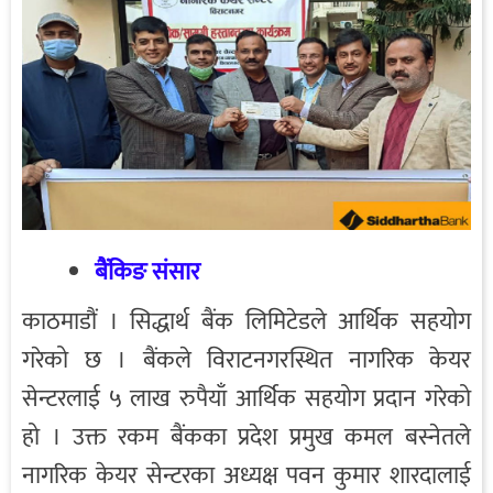
बैंकिङ संसार
काठमाडौं । सिद्धार्थ बैंक लिमिटेडले आर्थिक सहयोग
गरेको छ । बैंकले विराटनगरस्थित नागरिक केयर
सेन्टरलाई ५ लाख रुपैयाँ आर्थिक सहयोग प्रदान गरेको
हो । उक्त रकम बैंकका प्रदेश प्रमुख कमल बस्नेतले
नागरिक केयर सेन्टरका अध्यक्ष पवन कुमार शारदालाई