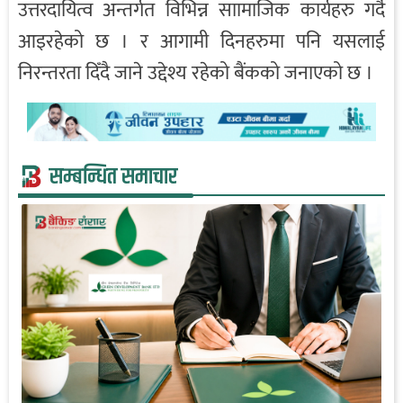
उत्तरदायित्व अन्तर्गत विभिन्न साामाजिक कार्यहरु गर्दै
आइरहेको छ । र आगामी दिनहरुमा पनि यसलाई
निरन्तरता दिँदै जाने उद्देश्य रहेको बैंकको जनाएको छ ।
सम्बन्धित समाचार