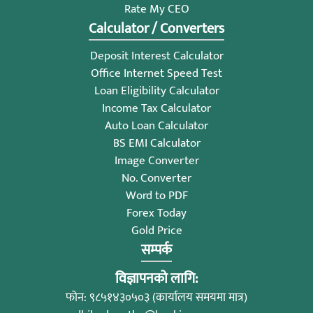
Rate My CEO
Calculator / Converters
Deposit Interest Calculator
Office Internet Speed Test
Loan Eligibility Calculator
Income Tax Calculator
Auto Loan Calculator
BS EMI Calculator
Image Converter
No. Converter
Word to PDF
Forex Today
Gold Price
सम्पर्क
विज्ञापनको लागि:
फोन: ९८५१४३०५०३ (कार्यालय समयमा मात्र)