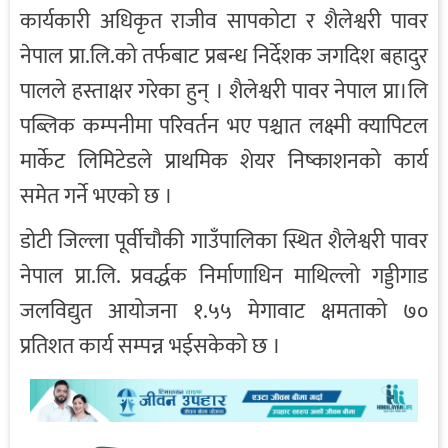
कार्यकारी अधिकृत राजीव सापकोटा र शैलेश्वरी पावर
नेपाल प्रा.लि.को तर्फबाट प्रबन्ध निर्देशक जगदिश बहादुर
पालले हस्ताक्षर गरेका हुन् । शैलेश्वरी पावर नेपाल प्रा।लि
पब्लिक कम्पनीमा परिवर्तन भए पश्चात लक्ष्मी क्यापिटल
मार्केट लिमिटेडले प्राथमिक शेयर निष्काशनको कार्य
समेत गर्ने भएको छ ।
डोटी जिल्ला पूर्वीचौकी गाउँपालिका स्थित शैलेश्वरी पावर
नेपाल प्रा.लि. प्रवर्द्धक निर्माणाधिन माथिल्लो गड्डीगाड
जलविद्युत आयोजना १.५५ मेगावाट क्षमताको ७०
प्रतिशत कार्य सम्पन्न भईसकेको छ ।