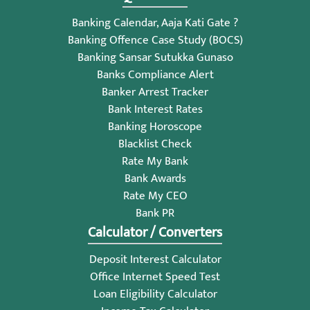
Banking Calendar, Aaja Kati Gate ?
Banking Offence Case Study (BOCS)
Banking Sansar Sutukka Gunaso
Banks Compliance Alert
Banker Arrest Tracker
Bank Interest Rates
Banking Horoscope
Blacklist Check
Rate My Bank
Bank Awards
Rate My CEO
Bank PR
Calculator / Converters
Deposit Interest Calculator
Office Internet Speed Test
Loan Eligibility Calculator