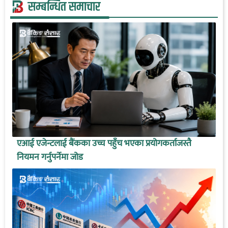
सम्बन्धित समाचार
एआई एजेन्टलाई बैंकका उच्च पहुँच भएका प्रयोगकर्ताजस्तै
नियमन गर्नुपर्नेमा जोड