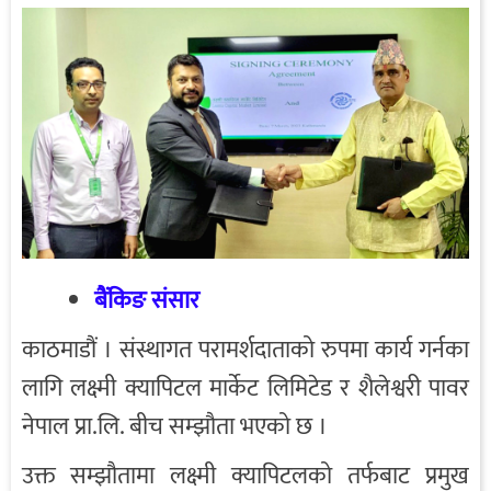
बैंकिङ संसार
काठमाडौं । संस्थागत परामर्शदाताको रुपमा कार्य गर्नका
लागि लक्ष्मी क्यापिटल मार्केट लिमिटेड र शैलेश्वरी पावर
नेपाल प्रा.लि. बीच सम्झौता भएको छ ।
उक्त सम्झौतामा लक्ष्मी क्यापिटलको तर्फबाट प्रमुख