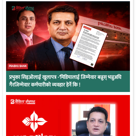
PRABHU BANK
प्रभुका सिइओलाई खुलापत्र -‘मिडियालाई जिम्मेवार बन्नुस् भन्नुअघि
गैरजिम्मेवार कर्मचारीको व्यवहार हेर्ने कि !