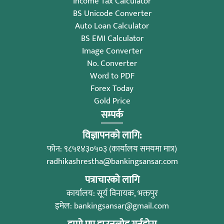
Income Tax Calculator
BS Unicode Converter
Auto Loan Calculator
BS EMI Calculator
Image Converter
No. Converter
Word to PDF
Forex Today
Gold Price
सम्पर्क
विज्ञापनको लागि:
फोन: ९८५१४३०५०३ (कार्यालय समयमा मात्र)
radhikashrestha@bankingsansar.com
पत्राचारको लागि
कार्यालय: सूर्य विनायक, भक्तपुर
इमेल:
bankingsansar@gmail.com