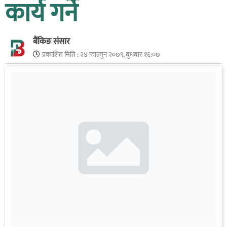
कार्य गर्ने
बैंकिङ संसार
प्रकाशित मिति :
२४ फाल्गुन २०७९, बुधबार १६:०७