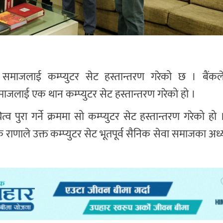
समाजलाई कम्प्युटर सेट हस्तान्तरण गरेको छ । बैंकले च
माजलाई एक थान कम्प्युटर सेट हस्तान्तरण गरेको हो ।
्व पुरा गर्ने क्रममा सो कम्प्युटर सेट हस्तान्तरण गरेको ह
राणाले उक्त कम्प्युटर सेट भूतपूर्व सैनिक सेवा समाजका अध्