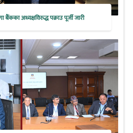
मेगा बैंकका अध्यक्षविरुद्ध पक्राउ पूर्जी जारी