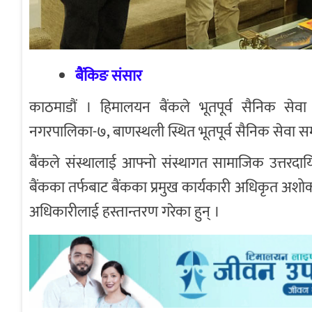
बैंकिङ संसार
काठमाडौं । हिमालयन बैंकले भूतपूर्व सैनिक सेवा 
नगरपालिका-७, बाणस्थली स्थित भूतपूर्व सैनिक सेवा स
बैंकले संस्थालाई आफ्नो संस्थागत सामाजिक उत्तरदायित
बैंकका तर्फबाट बैंकका प्रमुख कार्यकारी अधिकृत अशोक 
अधिकारीलाई हस्तान्तरण गरेका हुन् ।