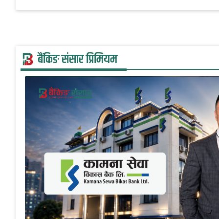
बैंकिङ संसार प्रिमियम