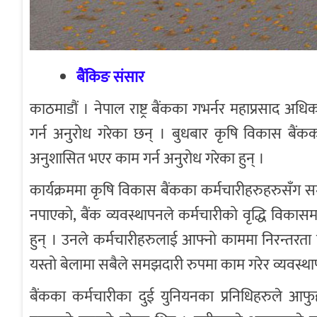
बैंकिङ संसार
काठमाडौं । नेपाल राष्ट्र बैंकका गभर्नर महाप्रसाद 
गर्न अनुरोध गरेका छन् । बुधबार कृषि विकास बैंकको
अनुशासित भएर काम गर्न अनुरोध गरेका हुन् ।
कार्यक्रममा कृषि विकास बैंकका कर्मचारीहरुहरुसँग सम्
नपाएको, बैंक व्यवस्थापनले कर्मचारीको वृद्धि विकास
हुन् । उनले कर्मचारीहरुलाई आफ्नो काममा निरन्तरत
यस्तो बेलामा सबैले समझदारी रुपमा काम गरेर व्यवस्थ
बैंकका कर्मचारीका दुई युनियनका प्रनिधिहरुले आफुह