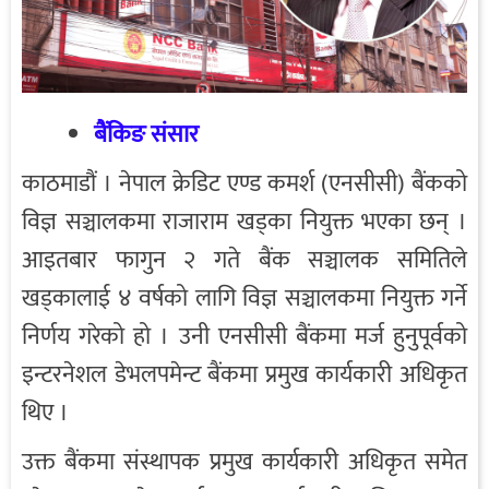
बैंकिङ संसार
काठमाडौं । नेपाल क्रेडिट एण्ड कमर्श (एनसीसी) बैंकको
विज्ञ सञ्चालकमा राजाराम खड्का नियुक्त भएका छन् ।
आइतबार फागुन २ गते बैंक सञ्चालक समितिले
खड्कालाई ४ वर्षको लागि विज्ञ सञ्चालकमा नियुक्त गर्ने
निर्णय गरेको हो । उनी एनसीसी बैंकमा मर्ज हुनुपूर्वको
इन्टरनेशल डेभलपमेन्ट बैंकमा प्रमुख कार्यकारी अधिकृत
थिए ।
उक्त बैंकमा संस्थापक प्रमुख कार्यकारी अधिकृत समेत