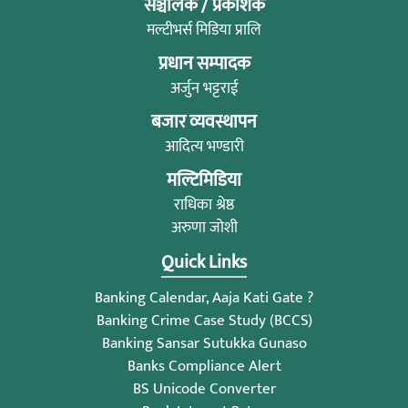
सञ्चालक / प्रकाशक
मल्टीभर्स मिडिया प्रालि
प्रधान सम्पादक
अर्जुन भट्टराई
बजार व्यवस्थापन
आदित्य भण्डारी
मल्टिमिडिया
राधिका श्रेष्ठ
अरुणा जोशी
Quick Links
Banking Calendar, Aaja Kati Gate ?
Banking Crime Case Study (BCCS)
Banking Sansar Sutukka Gunaso
Banks Compliance Alert
BS Unicode Converter