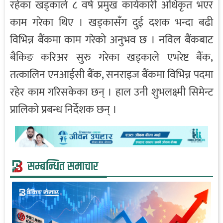
रहेका खड्काले ८ वर्ष प्रमुख कार्यकारी अधिकृत भएर
काम गरेका थिए । खड्कासँग दुई दशक भन्दा बढी
विभिन्न बैंकमा काम गरेको अनुभव छ । नविल बैंकबाट
बैकिङ करिअर सुरु गरेका खड्काले एभरेष्ट बैंक,
तत्कालिन एनआईसी बैंक, सनराइज बैंकमा विभिन्न पदमा
रहेर काम गरिसकेका छन् । हाल उनी शुभलक्ष्मी सिमेन्ट
प्रालिको प्रबन्ध निर्देशक छन् ।
सम्बन्धित समाचार