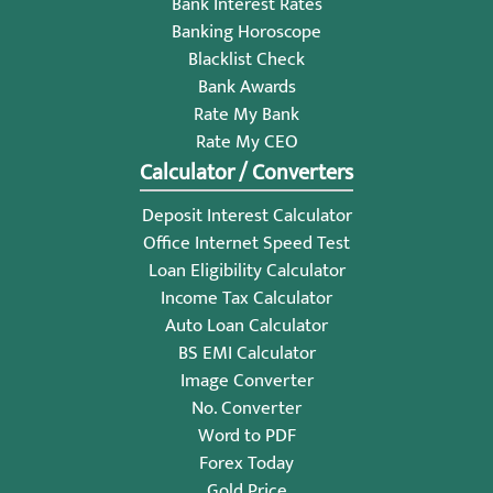
Bank Interest Rates
Banking Horoscope
Blacklist Check
Bank Awards
Rate My Bank
Rate My CEO
Calculator / Converters
Deposit Interest Calculator
Office Internet Speed Test
Loan Eligibility Calculator
Income Tax Calculator
Auto Loan Calculator
BS EMI Calculator
Image Converter
No. Converter
Word to PDF
Forex Today
Gold Price