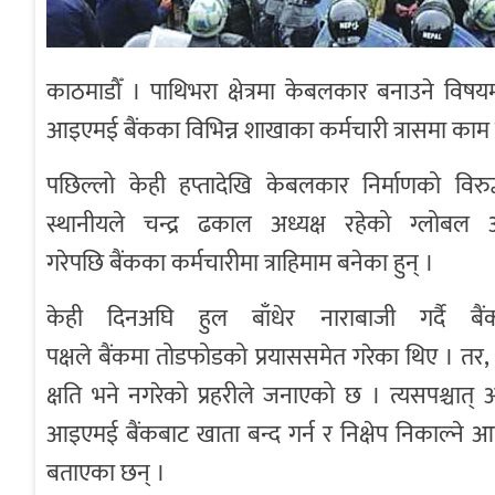
काठमाडौँ । पाथिभरा क्षेत्रमा केबलकार बनाउने विष
आइएमई बैंकका विभिन्न शाखाका कर्मचारी त्रासमा काम ग
पछिल्लो केही हप्तादेखि केबलकार निर्माणको विरु
स्थानीयले चन्द्र ढकाल अध्यक्ष रहेको ग्लोबल 
गरेपछि बैंकका कर्मचारीमा त्राहिमाम बनेका हुन् ।
केही दिनअघि हुल बाँधेर नाराबाजी गर्दै बै
पक्षले बैंकमा तोडफोडको प्रयाससमेत गरेका थिए । तर, 
क्षति भने नगरेको प्रहरीले जनाएको छ । त्यसपश्चात्
आइएमई बैंकबाट खाता बन्द गर्न र निक्षेप निकाल्ने आ
बताएका छन् ।