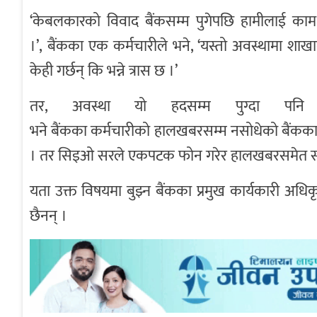
‘केबलकारको विवाद बैंकसम्म पुगेपछि हामीलाई का
।’, बैंकका एक कर्मचारीले भने, ‘यस्तो अवस्थामा 
केही गर्छन् कि भन्ने त्रास छ ।’
तर, अवस्था यो हदसम्म पुग्दा पनि बैंक
भने बैंकका कर्मचारीको हालखबरसम्म नसोधेको बैंकका कर
। तर सिइओ सरले एकपटक फोन गरेर हालखबरसमेत सोध्नु
यता उक्त विषयमा बुझ्न बैंकका प्रमुख कार्यकारी अधिकृ
छैनन् ।