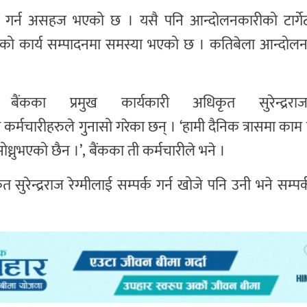
म गर्न असहज भएको छ । यसै पनि आन्दोलनकारीको टार्गे
शाखाको कार्य सम्पादनमा समस्या भएको छ । कतिबेला आन्दो
का प्रमुख कार्यकारी अधिकृत सुरेन्द्रराज 
्मचारीहरुले गुनासो गरेका छन् । ‘हामी दैनिक त्रासमा काम ग
भएको छैन ।’, बैंकका ती कर्मचारीले भने ।
त सुरेन्द्रराज रेग्मीलाई सम्पर्क गर्न खोजे पनि उनी भने सम्