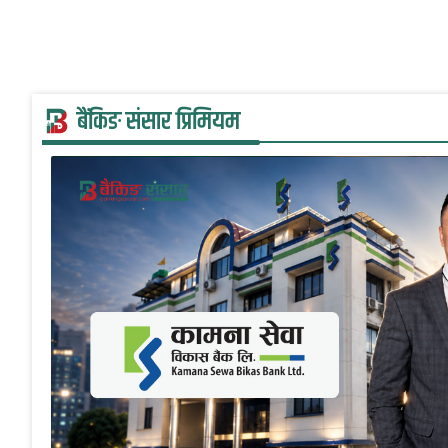
बैंकिङ संसार प्रिमियम