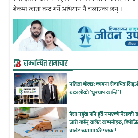
बैंकमा खाता बन्द गर्ने अभियान नै चलाएका छन् ।
सम्बन्धित समाचार
नतिजा बोल्छ: कामना सेवाभित्र सिइ
थकालीको ‘चुपचाप क्रान्ति’ !
पैसा नहुँदा पनि हुँदै नभएको पैसाको ‘
जारी गर्छन् वालेट कम्पनीहरु, डिपोजि
वालेट रकममा धेरै फरक !