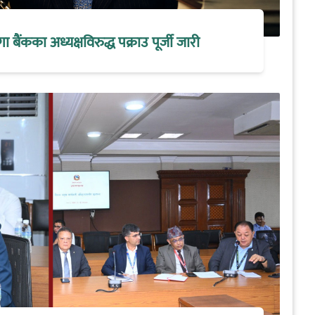
मेगा बैंकका अध्यक्षविरुद्ध पक्राउ पूर्जी जारी