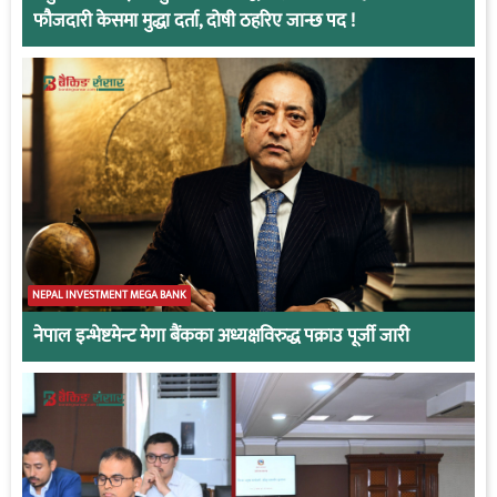
फौजदारी केसमा मुद्धा दर्ता, दोषी ठहरिए जान्छ पद !
NEPAL INVESTMENT MEGA BANK
नेपाल इन्भेष्टमेन्ट मेगा बैंकका अध्यक्षविरुद्ध पक्राउ पूर्जी जारी