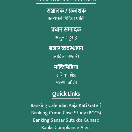
सञ्चालक / प्रकाशक
मल्टीभर्स मिडिया प्रालि
प्रधान सम्पादक
अर्जुन भट्टराई
बजार व्यवस्थापन
आदित्य भण्डारी
मल्टिमिडिया
राधिका श्रेष्ठ
अरुणा जोशी
Quick Links
Banking Calendar, Aaja Kati Gate ?
Banking Crime Case Study (BCCS)
Banking Sansar Sutukka Gunaso
Banks Compliance Alert