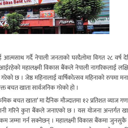
 आत्मसाथ गर्दै नेपाली जनताको घरदैलोमा विगत २८ वर्ष 
ै आईरहेको महालक्ष्मी विकास बैंकले नेपाली नागरिकलाई लक्षि
क गरेको छ । जेष्ठ महिनालाई वार्षिकोत्सव महिनाको रुपमा म
उक्त बचत खाता सार्वजनिक गरेको हो ।
मी क्रमिक बचत खाता’ मा दैनिक मौज्दातमा १२ प्रतिशत व्याज गण
ुक्तानी गरिने कुरा बैंकले जनाएको छ । यस योजना अन्तर्गत 
कम जम्मा गर्न सक्नेछन् । महालक्ष्मी विकास बैंकमा जुनसु