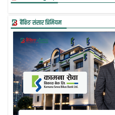
बैंकिङ संसार प्रिमियम