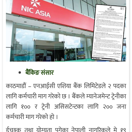
बैंकिङ संसार
काठमाडौं – एनआईसी एशिया बैंक लिमिटेडले २ पदका
लागि कर्मचारी माग गरेको छ । बैंकले म्यानेजमेन्ट ट्रेनीका
लागि १०० र ट्रेनी असिसटेन्टका लागि २०० जना
कर्मचारी माग गरेको हो ।
ईच्छुक तथा योग्यता पुगेका नेपाली नागरिकले मे १९