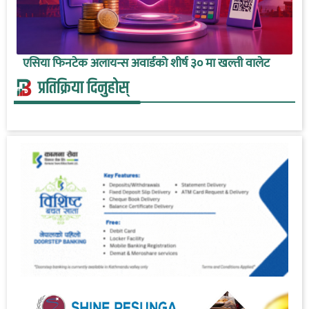
एसिया फिनटेक अलायन्स अवार्डको शीर्ष ३० मा खल्ती वालेट
प्रतिक्रिया दिनुहोस्