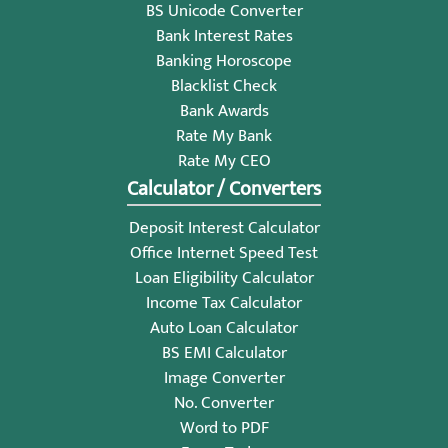
BS Unicode Converter
Bank Interest Rates
Banking Horoscope
Blacklist Check
Bank Awards
Rate My Bank
Rate My CEO
Calculator / Converters
Deposit Interest Calculator
Office Internet Speed Test
Loan Eligibility Calculator
Income Tax Calculator
Auto Loan Calculator
BS EMI Calculator
Image Converter
No. Converter
Word to PDF