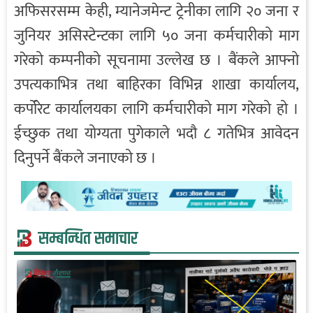
अफिसरसम्म केही, म्यानेजमेन्ट ट्रेनीका लागि २० जना र
जुनियर असिस्टेन्टका लागि ५० जना कर्मचारीको माग
गरेको कम्पनीको सूचनामा उल्लेख छ । बैंकले आफ्नो
उपत्यकाभित्र तथा बाहिरका विभिन्न शाखा कार्यालय,
कर्पोरेट कार्यालयका लागि कर्मचारीको माग गरेको हो ।
ईच्छुक तथा योग्यता पुगेकाले भदौ ८ गतेभित्र आवेदन
दिनुपर्ने बैंकले जनाएको छ ।
सम्बन्धित समाचार