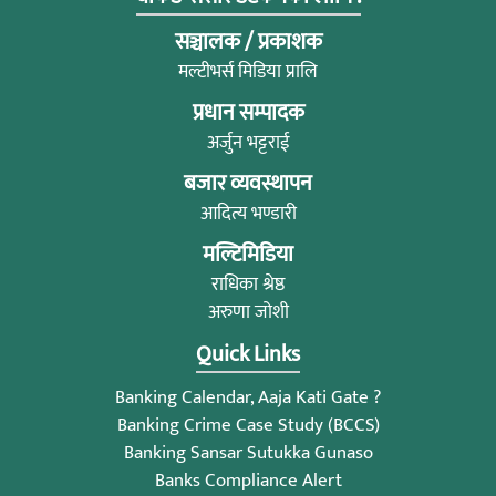
सञ्चालक / प्रकाशक
मल्टीभर्स मिडिया प्रालि
प्रधान सम्पादक
अर्जुन भट्टराई
बजार व्यवस्थापन
आदित्य भण्डारी
मल्टिमिडिया
राधिका श्रेष्ठ
अरुणा जोशी
Quick Links
Banking Calendar, Aaja Kati Gate ?
Banking Crime Case Study (BCCS)
Banking Sansar Sutukka Gunaso
Banks Compliance Alert