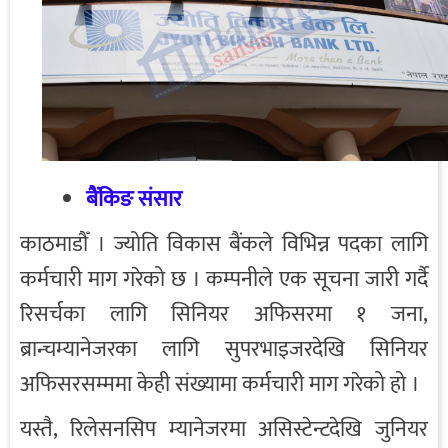
बैंकिङ संसार
काठमाडौँ । ज्योति विकास बैंकले विभिन्न पदका लागि
कर्मचारी माग गरेको छ । कम्पनीले एक सूचना जारी गर्दै
रिसर्चका लागि सिनियर अफिसरमा १ जना,
ब्रान्चम्यानेजरका लागि सुपरभाइजरदेखि सिनियर
अफिसरसम्ममा केही संख्यामा कर्मचारी माग गरेको हो ।
यस्तै, रिलेसनसिप म्यानेजरमा असिस्टेन्टदेखि जुनियर