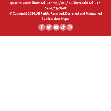
सूचना तथा प्रशारण विभाग दर्ता नम्बर :५१३ /०७४/ ७५ विज्ञापन बोर्ड दर्ता नम्बर :
०७७९/८३/८४/०१
© Copyright 2026. All Rights Reserved.
Designed and Maintained
By :
Eservices Nepal