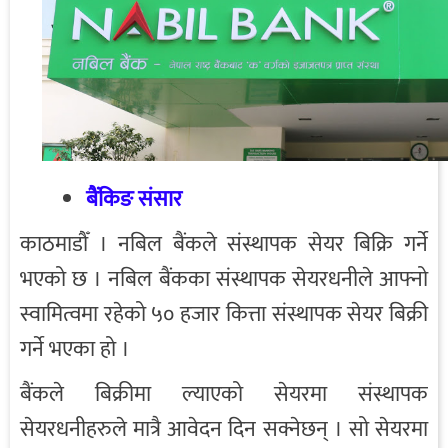
बैंकिङ संसार
काठमाडौँ । नबिल बैंकले संस्थापक सेयर बिक्रि गर्ने
भएको छ । नबिल बैंकका संस्थापक सेयरधनीले आफ्नो
स्वामित्वमा रहेको ५० हजार कित्ता संस्थापक सेयर बिक्री
गर्ने भएका हो ।
बैंकले बिक्रीमा ल्याएको सेयरमा संस्थापक
सेयरधनीहरुले मात्रै आवेदन दिन सक्नेछन् । सो सेयरमा