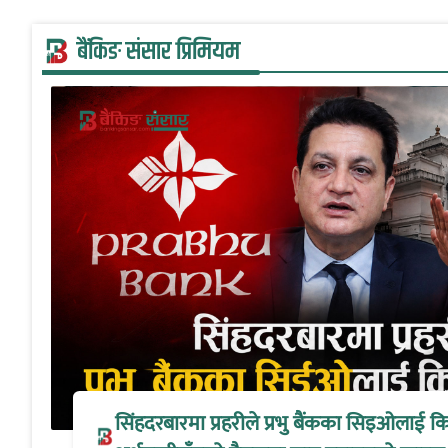
बैंकिङ संसार प्रिमियम
सिंहदरबारमा प्रहरीले प्रभु बैंकका सिइओलाई क