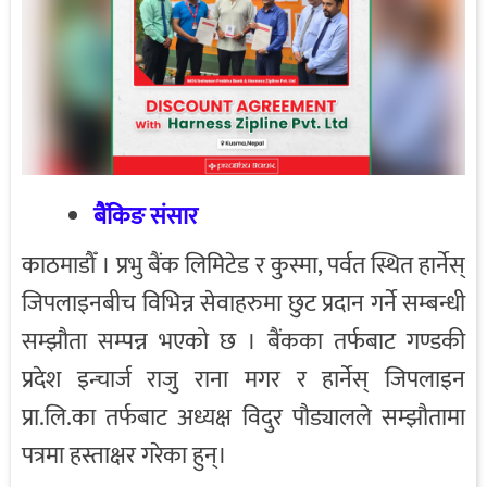
बैंकिङ संसार
काठमाडौँ । प्रभु बैंक लिमिटेड र कुस्मा, पर्वत स्थित हार्नेस्
जिपलाइनबीच विभिन्न सेवाहरुमा छुट प्रदान गर्ने सम्बन्धी
सम्झौता सम्पन्न भएको छ । बैंकका तर्फबाट गण्डकी
प्रदेश इन्चार्ज राजु राना मगर र हार्नेस् जिपलाइन
प्रा.लि.का तर्फबाट अध्यक्ष विदुर पौड्यालले सम्झौतामा
पत्रमा हस्ताक्षर गरेका हुन्।