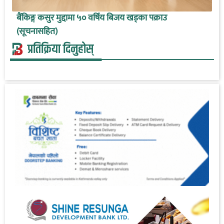
बैंकिङ्ग कसुर मुद्दामा ५० वर्षिय बिजय खड्का पक्राउ
(सूचनासहित)
प्रतिक्रिया दिनुहोस्