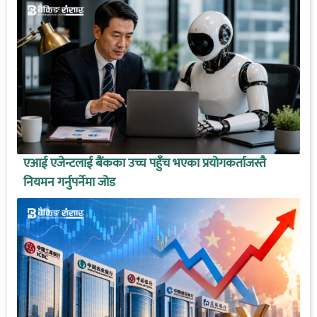
एआई एजेन्टलाई बैंकका उच्च पहुँच भएका प्रयोगकर्ताजस्तै
नियमन गर्नुपर्नेमा जोड