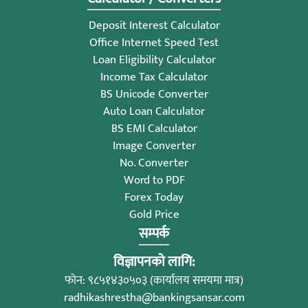
Deposit Interest Calculator
Office Internet Speed Test
Loan Eligibility Calculator
Income Tax Calculator
BS Unicode Converter
Auto Loan Calculator
BS EMI Calculator
Image Converter
No. Converter
Word to PDF
Forex Today
Gold Price
सम्पर्क
विज्ञापनको लागि:
फोन: ९८५१४३०५०३ (कार्यालय समयमा मात्र)
radhikashrestha@bankingsansar.com