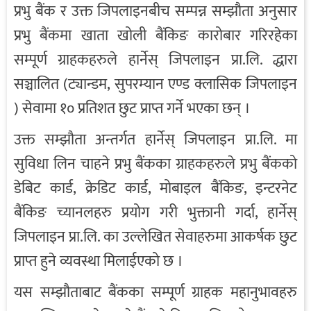
प्रभु बैंक र उक्त जिपलाइनबीच सम्पन्न सम्झौता अनुसार
प्रभु बैंकमा खाता खोली बैंकिङ कारोबार गरिरहेका
सम्पूर्ण ग्राहकहरुले हार्नेस् जिपलाइन प्रा.लि. द्धारा
सञ्चालित (ट्यान्डम, सुपरम्यान एण्ड क्लासिक जिपलाइन
) सेवामा १० प्रतिशत छुट प्राप्त गर्ने भएका छन् ।
उक्त सम्झौता अन्तर्गत हार्नेस् जिपलाइन प्रा.लि. मा
सुविधा लिन चाहने प्रभु बैंकका ग्राहकहरुले प्रभु बैंकको
डेबिट कार्ड, क्रेडिट कार्ड, मोबाइल बैंकिङ, इन्टरनेट
बैंकिङ च्यानलहरु प्रयोग गरी भुक्तानी गर्दा, हार्नेस्
जिपलाइन प्रा.लि. का उल्लेखित सेवाहरुमा आकर्षक छुट
प्राप्त हुने व्यवस्था मिलाईएको छ ।
यस सम्झौताबाट बैंकका सम्पूर्ण ग्राहक महानुभावहरु