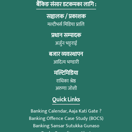
बैंकिङ संसार डटकमका लागि :
सञ्चालक / प्रकाशक
मल्टीभर्स मिडिया प्रालि
प्रधान सम्पादक
अर्जुन भट्टराई
बजार व्यवस्थापन
आदित्य भण्डारी
मल्टिमिडिया
राधिका श्रेष्ठ
अरुणा जोशी
Quick Links
Banking Calendar, Aaja Kati Gate ?
Banking Offence Case Study (BOCS)
Banking Sansar Sutukka Gunaso