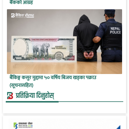
बैंकको आग्रह
बैंकिङ्ग कसुर मुद्दामा ५० वर्षिय बिजय खड्का पक्राउ
(सूचनासहित)
प्रतिक्रिया दिनुहोस्