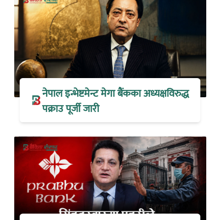
नेपाल इन्भेष्टमेन्ट मेगा बैंकका अध्यक्षविरुद्ध
पक्राउ पूर्जी जारी