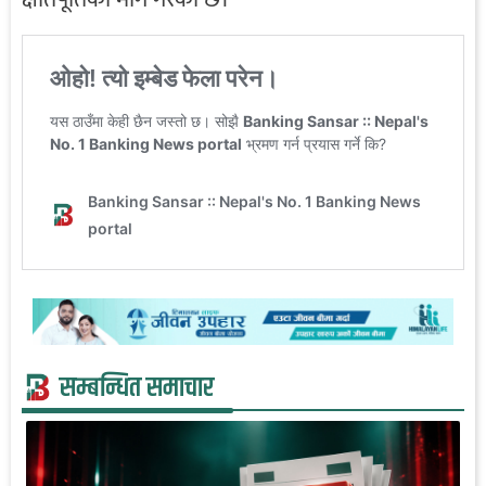
सम्बन्धित समाचार