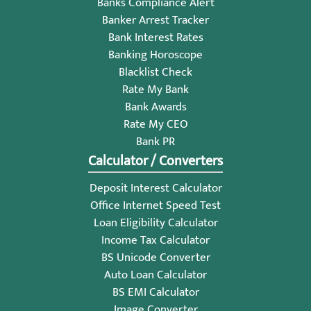
Banks Compliance Alert
Banker Arrest Tracker
Bank Interest Rates
Banking Horoscope
Blacklist Check
Rate My Bank
Bank Awards
Rate My CEO
Bank PR
Calculator / Converters
Deposit Interest Calculator
Office Internet Speed Test
Loan Eligibility Calculator
Income Tax Calculator
BS Unicode Converter
Auto Loan Calculator
BS EMI Calculator
Image Converter