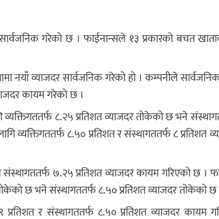
दर सार्वजनिक गरेको छ । फाईनान्सले १३ प्रकारको बचत खात
ातामा नयाँ व्याजदर सार्वजनिक गरेको हो । कम्पनीले सार्वजनिक
्याजदर कायम गरेको छ ।
गि व्यक्तिगततर्फ ८.२५ प्रतिशत व्याजदर तोकेको छ भने संस्था
ि व्यक्तिगततर्फ ८.५० प्रतिशत र संस्थागततर्फ ८ प्रतिशत व्य
िशत संस्थागततर्फ ७.२५ प्रतिशत व्याजदर कायम गरिएको छ । फ
 तोकेको छ भने संस्थागततर्फ ८.५० प्रतिशत व्याजदर तोकेको छ
फ ९ प्रतिशत र संस्थागततर्फ ८.५० प्रतिशत व्याजदर कायम 