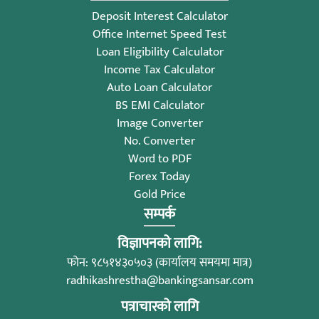
Deposit Interest Calculator
Office Internet Speed Test
Loan Eligibility Calculator
Income Tax Calculator
Auto Loan Calculator
BS EMI Calculator
Image Converter
No. Converter
Word to PDF
Forex Today
Gold Price
सम्पर्क
विज्ञापनको लागि:
फोन: ९८५१४३०५०३ (कार्यालय समयमा मात्र)
radhikashrestha@bankingsansar.com
पत्राचारको लागि