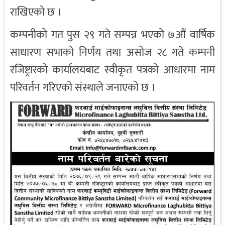
राखिएको छ ।
कम्पनीको गत पुस २९ गते सम्पन्न भएको ७औं वार्षिक
साधारण सभाको निर्णय तथा असोज २८ गते कम्पनी
रजिष्ट्रारको कार्यालयबाट स्वीकृत पत्रको आधारमा नाम
परिवर्तन गरिएको संस्थाले जनाएको छ ।