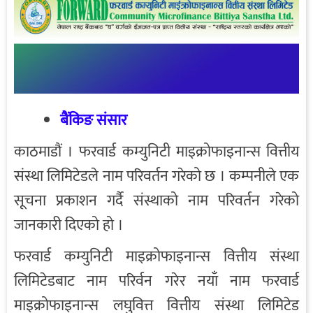
बैंकिङ संसार
काठमाडौं । फरवार्ड कम्युनिटी माइक्रोफाइनान्स वित्तीय
संस्था लिमिटेडले नाम परिवर्तन गरेको छ । कम्पनीले एक
सूचना प्रकाशन गर्दै संस्थाको नाम परिवर्तन गरेको
जानकारी दिएको हो ।
फरवार्ड कम्युनिटी माइक्रोफाइनान्स वित्तीय संस्था
लिमिटेडबाट नाम परिर्वन गरेर नयाँ नाम फरवार्ड
माइक्रोफाइनान्स लघुवित्त वित्तीय संस्था लिमिटेड