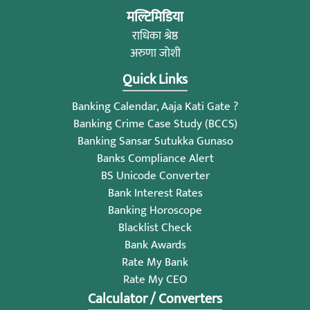
मल्टिमिडिया
राधिका श्रेष्ठ
अरुणा जोशी
Quick Links
Banking Calendar, Aaja Kati Gate ?
Banking Crime Case Study (BCCS)
Banking Sansar Sutukka Gunaso
Banks Compliance Alert
BS Unicode Converter
Bank Interest Rates
Banking Horoscope
Blacklist Check
Bank Awards
Rate My Bank
Rate My CEO
Calculator / Converters