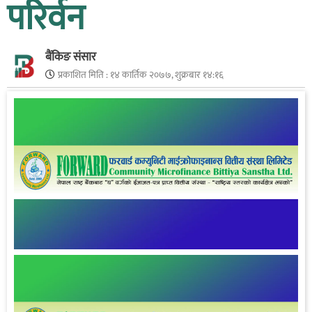
परिर्वन
बैंकिङ संसार
प्रकाशित मिति :
१४ कार्तिक २०७७, शुक्रबार १४:१६