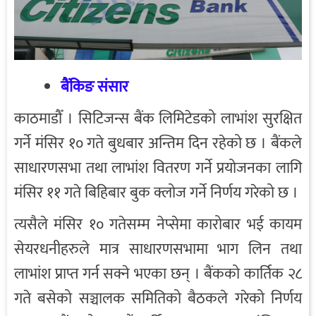
बैंकिङ संसार
काठमाडौँ । सिटिजन्स बैंक लिमिटेडको लाभांश सुरक्षित
गर्ने मंसिर १० गते बुधबार अन्तिम दिन रहेको छ । बैंकले
साधारणसभा तथा लाभांश वितरण गर्ने प्रयोजनका लागि
मंसिर ११ गते बिहिबार बुक क्लोज गर्ने निर्णय गरेको छ ।
त्यसैले मंसिर १० गतेसम्म नेप्सेमा कारोबार भई कायम
सेयरधनीहरुले मात्र साधारणसभामा भाग लिन तथा
लाभांश प्राप्त गर्न सक्ने भएका छन् । बैंकको कार्तिक २८
गते बसेको सञ्चालक समितिको बैठकले गरेको निर्णय