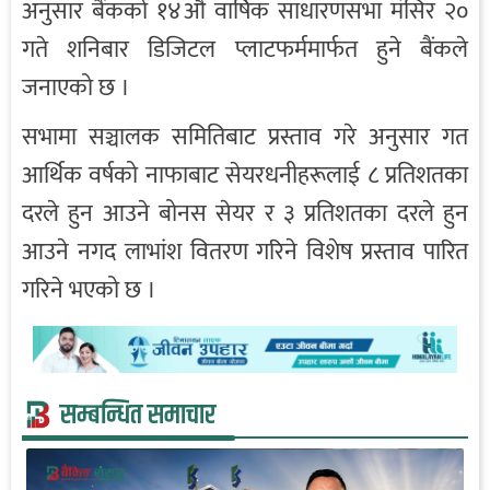
अनुसार बैंकको १४औं वार्षिक साधारणसभा मंसिर २०
गते शनिबार डिजिटल प्लाटफर्ममार्फत हुने बैंकले
जनाएको छ ।
सभामा सञ्चालक समितिबाट प्रस्ताव गरे अनुसार गत
आर्थिक वर्षको नाफाबाट सेयरधनीहरूलाई ८ प्रतिशतका
दरले हुन आउने बोनस सेयर र ३ प्रतिशतका दरले हुन
आउने नगद लाभांश वितरण गरिने विशेष प्रस्ताव पारित
गरिने भएको छ ।
सम्बन्धित समाचार