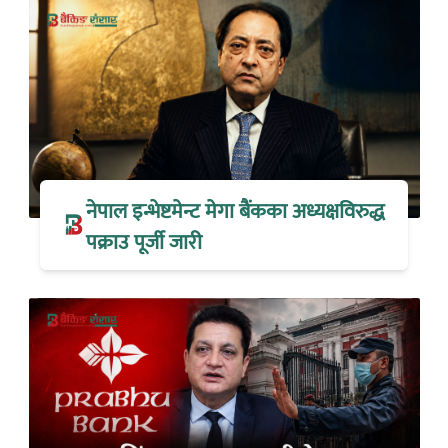
नेपाल इन्भेष्टमेन्ट मेगा बैंकका अध्यक्षविरुद्ध
पक्राउ पूर्जी जारी