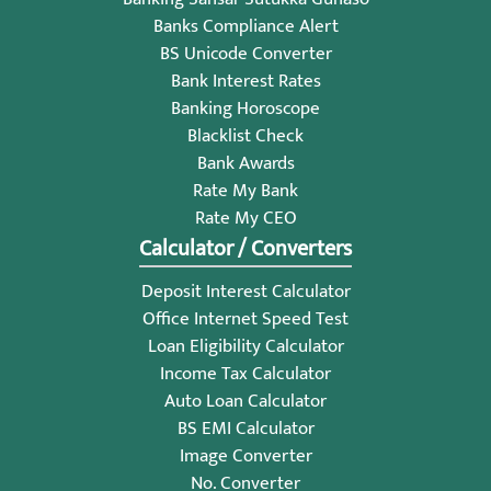
Banks Compliance Alert
BS Unicode Converter
Bank Interest Rates
Banking Horoscope
Blacklist Check
Bank Awards
Rate My Bank
Rate My CEO
Calculator / Converters
Deposit Interest Calculator
Office Internet Speed Test
Loan Eligibility Calculator
Income Tax Calculator
Auto Loan Calculator
BS EMI Calculator
Image Converter
No. Converter