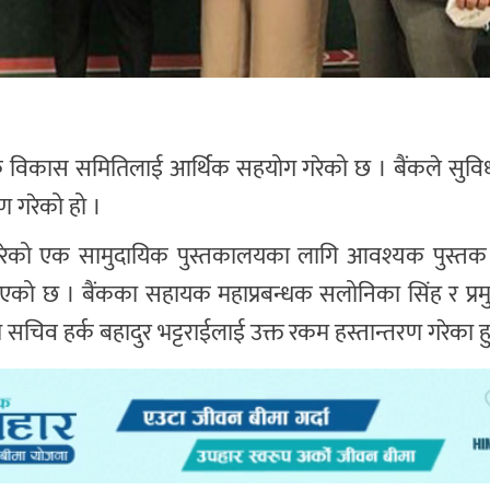
यिक विकास समितिलाई आर्थिक सहयोग गरेको छ । बैंकले सुवि
ण गरेको हो ।
 गरेको एक सामुदायिक पुस्तकालयका लागि आवश्यक पुस्त
भएको छ । बैंकका सहायक महाप्रबन्धक सलोनिका सिंह र प्रम
िव हर्क बहादुर भट्टराईलाई उक्त रकम हस्तान्तरण गरेका हु