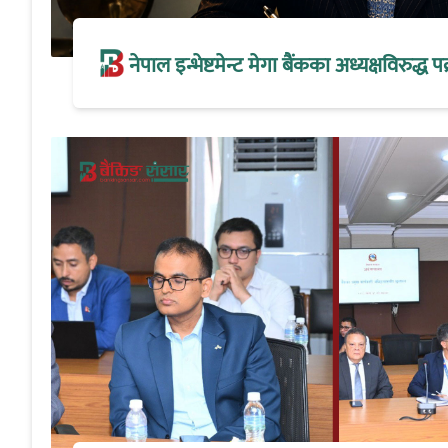
नेपाल इन्भेष्टमेन्ट मेगा बैंकका अध्यक्षविरुद्ध पक