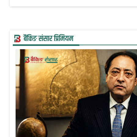
बैंकिङ संसार प्रिमियम