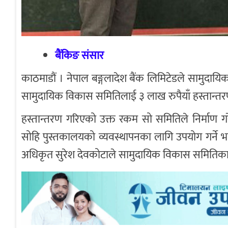
बैंकिङ संसार
काठमाडौं । नेपाल बङ्गलादेश बैंक लिमिटेडले सामुदा
सामुदायिक विकास समितिलाई ३ लाख रुपैयाँ हस्तान्तर
हस्तान्तरण गरिएको उक्त रकम सो समितिले निर्माण
सोहि पुस्तकालयको व्यवस्थापनका लागि उपयोग गर्ने 
अधिकृत सुरेश देवकोटाले सामुदायिक विकास समितिका सच