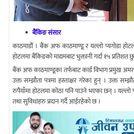
बैंकिङ संसार
काठमाडौं । बैंक अफ काठमाण्डू र यल्लो प्यगोडा होट
होटलमा बैंकिङको माद्यमबाट भुक्तानी गर्दा १५ प्रतिशत 
बैंक अफ काठमाण्डूका तर्फबाट कार्ड विभाग प्रमुख अमर 
उक्त सम्झौता पत्रमा हस्ताक्षर गरेका हुन् । उक्त 
रुपैयाँमा होटलमा कोठा पनि पाउने भएका छन् । यल्लो प
तथा सुविधाहरु प्रदान गर्दै आईरहेको छ ।