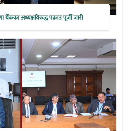
मेगा बैंकका अध्यक्षविरुद्ध पक्राउ पूर्जी जारी