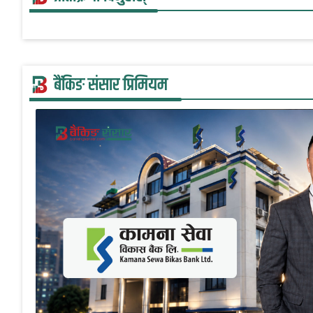
बैंकिङ संसार प्रिमियम