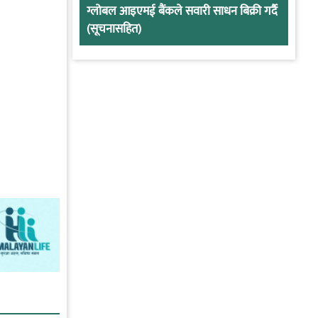
ग्लोबल आइएमई बैंकले सवारी साधन बिक्री गर्दै
(सूचनासहित)