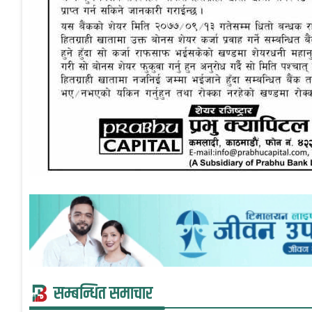
सम्बन्धित समाचार