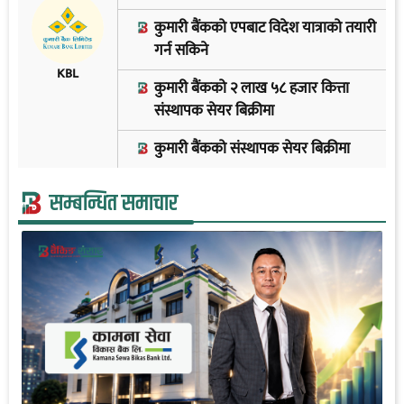
कुमारी बैंकको एपबाट विदेश यात्राको तयारी
गर्न सकिने
KBL
कुमारी बैंकको २ लाख ५८ हजार कित्ता
संस्थापक सेयर बिक्रीमा
कुमारी बैंकको संस्थापक सेयर बिक्रीमा
सम्बन्धित समाचार