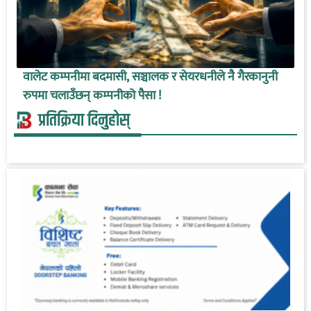
वालेट कम्पनीमा बदमासी, सञ्चालक र सेयरधनीले नै गैरकानुनी
रुपमा चलाउँछन् कम्पनीको पैसा !
प्रतिक्रिया दिनुहोस्