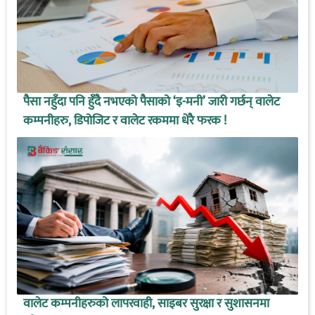
पैसा नहुँदा पनि हुँदै नभएको पैसाको ‘इ-मनी’ जारी गर्छन् वालेट
कम्पनीहरु, डिपोजिट र वालेट रकममा धेरै फरक !
वालेट कम्पनीहरुको लापरवाही, साइबर सुरक्षा र सुशासनमा