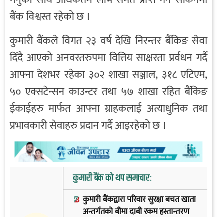
बैंक विश्वस्त रहेको छ ।
कुमारी बैंकले विगत २३ वर्ष देखि निरन्तर बैंकिङ सेवा
दिँदै आएको अनवरतरुपमा वित्तिय साक्षरता प्रर्वधन गर्दै
आफ्ना देशभर रहेका ३०२ शाखा सञ्जाल, ३१८ एटिएम,
५० एक्सटेन्सन काउन्टर तथा ५७ शाखा रहित बैंकिङ
ईकाईहरु मार्फत आफ्ना ग्राहकलाई अत्याधुनिक तथा
प्रभावकारी सेवाहरु प्रदान गर्दै आइरहेको छ ।
कुमारी बैंक को थप समाचार:
कुमारी बैंकद्वारा परिवार सुरक्षा बचत खाता
अन्तर्गतको बीमा दाबी रकम हस्तान्तरण