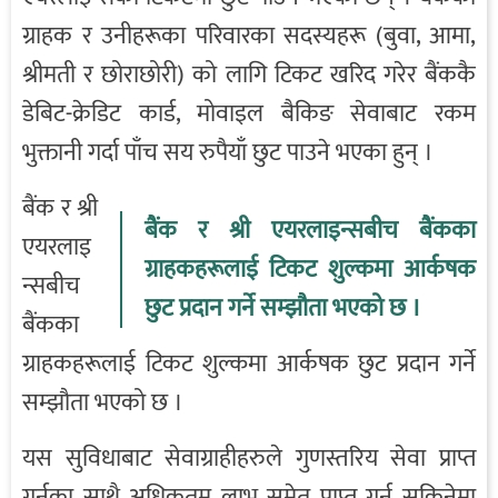
ग्राहक र उनीहरूका परिवारका सदस्यहरू (बुवा, आमा,
श्रीमती र छोराछोरी) को लागि टिकट खरिद गरेर बैंककै
डेबिट-क्रेडिट कार्ड, मोवाइल बैकिङ सेवाबाट रकम
भुक्तानी गर्दा पाँच सय रुपैयाँ छुट पाउने भएका हुन् ।
बैंक र श्री
बैंक र श्री एयरलाइन्सबीच बैंकका
एयरलाइ
ग्राहकहरूलाई टिकट शुल्कमा आर्कषक
न्सबीच
छुट प्रदान गर्ने सम्झौता भएको छ ।
बैंकका
ग्राहकहरूलाई टिकट शुल्कमा आर्कषक छुट प्रदान गर्ने
सम्झौता भएको छ ।
यस सुविधाबाट सेवाग्राहीहरुले गुणस्तरिय सेवा प्राप्त
गर्नुका साथै अधिकतम लाभ समेत प्राप्त गर्न सकिनेमा