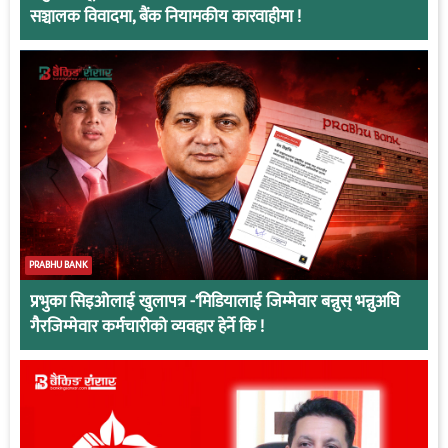
सञ्चालक विवादमा, बैंक नियामकीय कारवाहीमा !
PRABHU BANK
प्रभुका सिइओलाई खुलापत्र -‘मिडियालाई जिम्मेवार बन्नुस् भन्नुअघि
गैरजिम्मेवार कर्मचारीको व्यवहार हेर्ने कि !