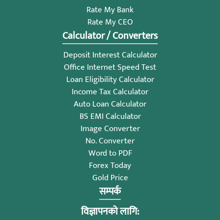
Rate My Bank
Rate My CEO
Calculator / Converters
Deposit Interest Calculator
Office Internet Speed Test
Loan Eligibility Calculator
Income Tax Calculator
Auto Loan Calculator
BS EMI Calculator
Image Converter
No. Converter
Word to PDF
Forex Today
Gold Price
सम्पर्क
विज्ञापनको लागि: