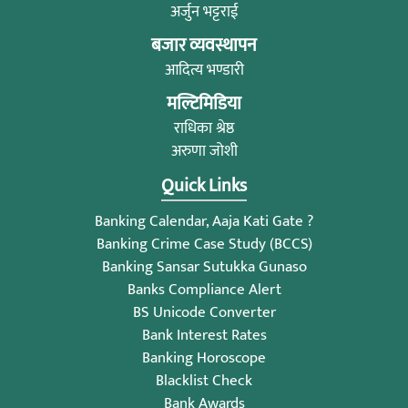
अर्जुन भट्टराई
बजार व्यवस्थापन
आदित्य भण्डारी
मल्टिमिडिया
राधिका श्रेष्ठ
अरुणा जोशी
Quick Links
Banking Calendar, Aaja Kati Gate ?
Banking Crime Case Study (BCCS)
Banking Sansar Sutukka Gunaso
Banks Compliance Alert
BS Unicode Converter
Bank Interest Rates
Banking Horoscope
Blacklist Check
Bank Awards