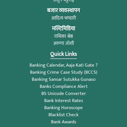
अर्जुन भट्टराई
बजार व्यवस्थापन
आदित्य भण्डारी
मल्टिमिडिया
राधिका श्रेष्ठ
अरुणा जोशी
Quick Links
Banking Calendar, Aaja Kati Gate ?
Banking Crime Case Study (BCCS)
Banking Sansar Sutukka Gunaso
Banks Compliance Alert
BS Unicode Converter
Bank Interest Rates
Banking Horoscope
Blacklist Check
Bank Awards