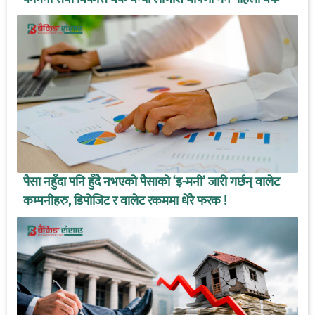
पैसा नहुँदा पनि हुँदै नभएको पैसाको ‘इ-मनी’ जारी गर्छन् वालेट
कम्पनीहरु, डिपोजिट र वालेट रकममा धेरै फरक !