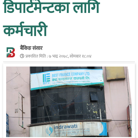
डिपार्टमेन्टका लागि
कर्मचारी
बैंकिङ संसार
प्रकाशित मिति :
७ भाद्र २०७८, सोमबार १८:०४