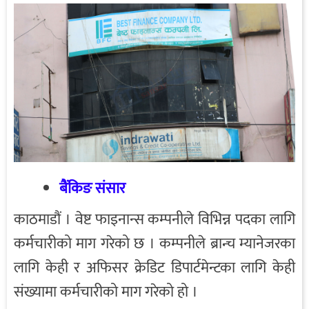
बैंकिङ संसार
काठमाडौं । वेष्ट फाइनान्स कम्पनीले विभिन्न पदका लागि
कर्मचारीको माग गरेको छ । कम्पनीले ब्रान्च म्यानेजरका
लागि केही र अफिसर क्रेडिट डिपार्टमेन्टका लागि केही
संख्यामा कर्मचारीको माग गरेको हो ।