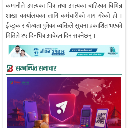
कम्पनीले उपत्यका भित्र तथा उपत्यका बाहिरका विभिन्न
शाखा कार्यालयका लागि कर्मचारीको माग गरेको हो ।
ईच्छुक र योग्यता पुगेका व्यक्तिले सूचना प्रकाशित भएको
मितिले १५ दिनभित्र आवेदन दिन सक्नेछन् ।
सम्बन्धित समाचार